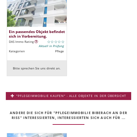
Ein passendes Objekt befindet
sich in Vorbereitung.
DAS Immo Rating
Aktuell in Prüfung
Kategorien
Pflege
Bitte sprechen Sie uns direkt an.
"PFLEGEIMMOBILIE KAUFEN" - ALLE OBJEKTE IN DER ÜBERSICHT
ANDERE DIE SICH FÜR "PFLEGEIMMOBILIE BIBERACH AN DER
RISS" INTERESSIERTEN, INTERESSIERTEN SICH AUCH FÜR ...