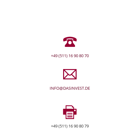
+49 (511) 16 90 80 70
INFO@DASINVEST.DE
+49 (511) 16 90 80 79