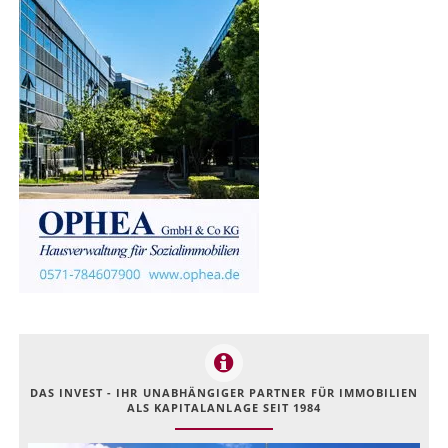
DAS INVEST - IHR UNABHÄNGIGER PARTNER FÜR IMMOBILIEN
ALS KAPITALANLAGE SEIT 1984