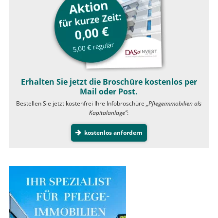
Erhalten Sie jetzt die Broschüre kostenlos per
Mail oder Post.
Bestellen Sie jetzt kostenfrei Ihre Infobroschüre
„Pflegeimmobilien als
Kapitalanlage”
:
kostenlos anfordern