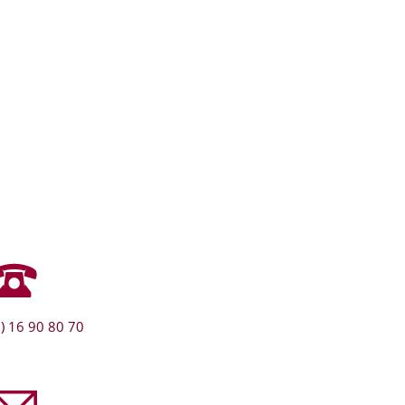
) 16 90 80 70