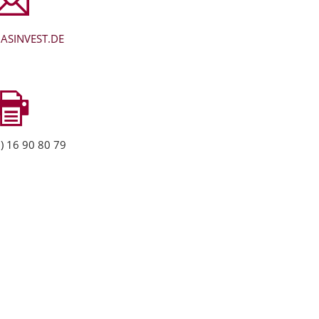
ASINVEST.DE
) 16 90 80 79