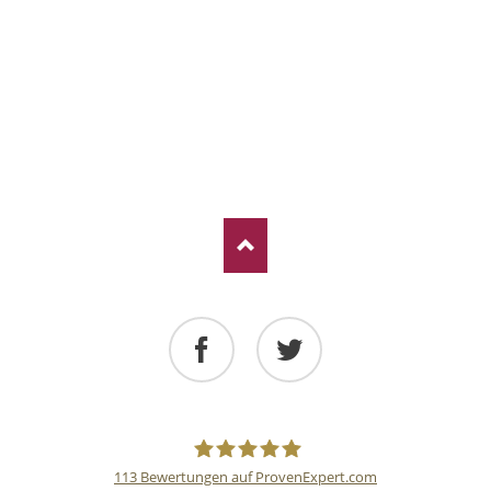
Facebook
Twitter
113
Bewertungen auf ProvenExpert.com