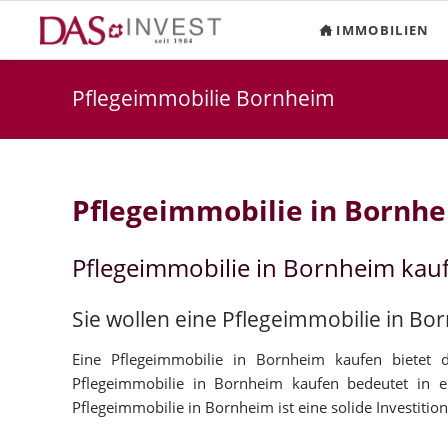
IMMOBILIEN
Pflegeimmobilie Bornheim
Pflegeimmobilie in Bornh
Pflegeimmobilie in Bornheim kau
Sie wollen eine Pflegeimmobilie in Bo
Eine Pflegeimmobilie in Bornheim kaufen bietet d
Pflegeimmobilie in Bornheim kaufen bedeutet in e
Pflegeimmobilie in Bornheim ist eine solide Investition