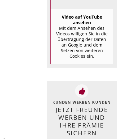
Video auf YouTube
ansehen
Mit dem Ansehen des
Videos willigen Sie in die
Übertragung der Daten
an Google und dem
Setzen von weiteren
Cookies ein.
KUNDEN WERBEN KUNDEN
JETZT FREUNDE
WERBEN UND
IHRE PRÄMIE
SICHERN