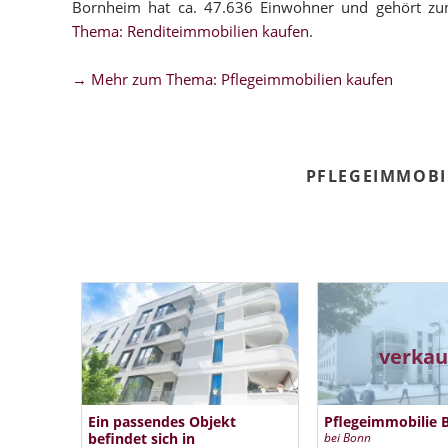
Bornheim hat ca. 47.636 Einwohner und gehört zu
Thema: Renditeimmobilien kaufen
.
→ Mehr zum Thema: Pflegeimmobilien kaufen
PFLEGEIMMOBI
verkau
Ein passendes Objekt
Pflegeimmobilie B
befindet sich in
bei Bonn