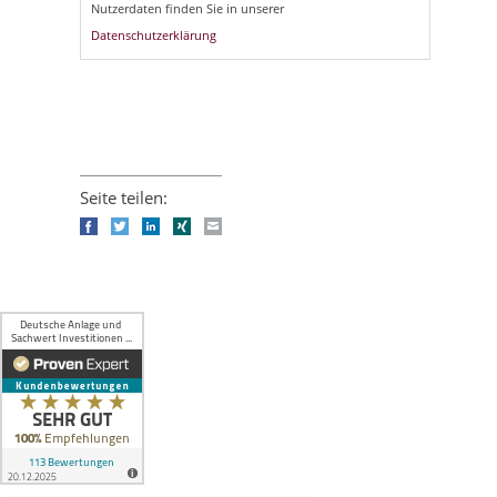
Nutzerdaten finden Sie in unserer
Datenschutzerklärung
Seite teilen:
Facebook
Twitter
LinkedIn
Xing
E-mail