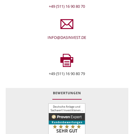
+49 (511) 16 90 80 70
INFO@DASINVEST.DE
+49 (511) 16 90 80 79
BEWERTUNGEN