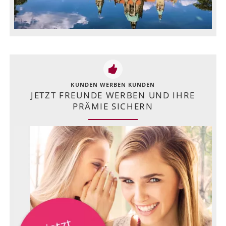
KUNDEN WERBEN KUNDEN
JETZT FREUNDE WERBEN UND IHRE
PRÄMIE SICHERN