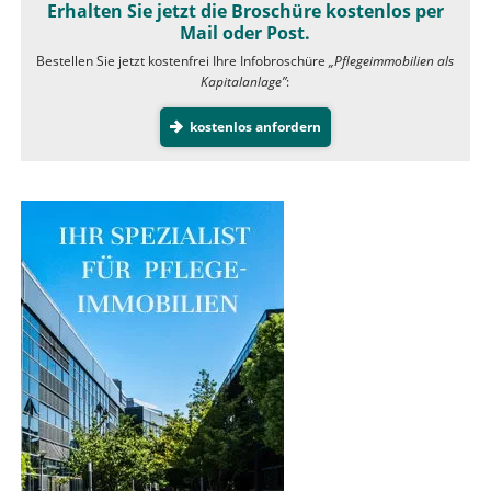
Erhalten Sie jetzt die Broschüre kostenlos per
Mail oder Post.
Bestellen Sie jetzt kostenfrei Ihre Infobroschüre
„Pflegeimmobilien als
Kapitalanlage”
:
kostenlos anfordern