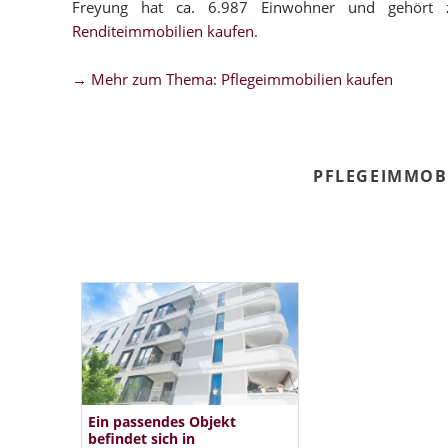
Freyung hat ca. 6.987 Einwohner und gehört 
Renditeimmobilien kaufen
.
→ Mehr zum Thema: Pflegeimmobilien kaufen
PFLEGEIMMOB
Ein passendes Objekt
befindet sich in