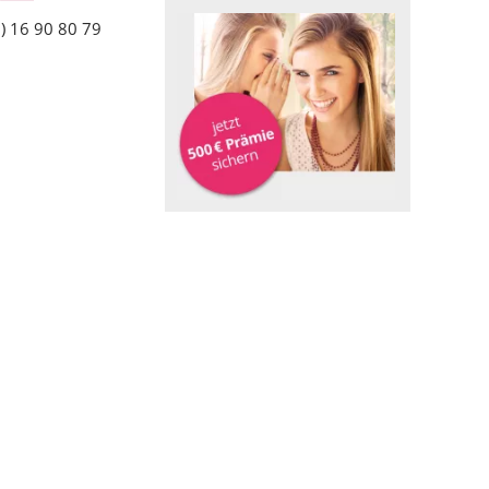
) 16 90 80 79