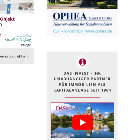
 Objekt
n
Aktuell in Prüfung
Pflege
ie uns direkt an.
DAS INVEST - IHR
UNABHÄNGIGER PARTNER
FÜR IMMOBILIEN ALS
KAPITALANLAGE SEIT 1984