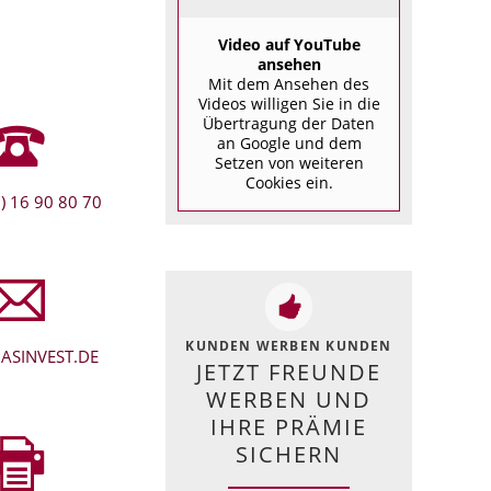
Video auf YouTube
ansehen
Mit dem Ansehen des
Videos willigen Sie in die
Übertragung der Daten
an Google und dem
Setzen von weiteren
Cookies ein.
) 16 90 80 70
KUNDEN WERBEN KUNDEN
ASINVEST.DE
JETZT FREUNDE
WERBEN UND
IHRE PRÄMIE
SICHERN