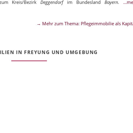
zum Kreis/Bezirk
Deggendorf
im Bundesland
Bayern.
...
→ Mehr zum Thema: Pflegeimmobilie als Kapita
ILIEN IN FREYUNG UND UMGEBUNG