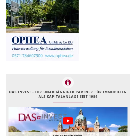
DAS INVEST - IHR UNABHÄNGIGER PARTNER FÜR IMMOBILIEN
ALS KAPITALANLAGE SEIT 1984
Video auf YouTube ansehen