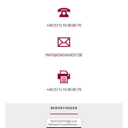
+49 (511) 16 90 80 70
INFO@DASINVEST.DE
+49 (511) 16 90 80 79
BEWERTUNGEN