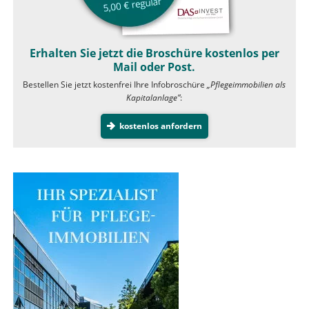
Erhalten Sie jetzt die Broschüre kostenlos per
Mail oder Post.
Bestellen Sie jetzt kostenfrei Ihre Infobroschüre
„Pflegeimmobilien als
Kapitalanlage”
:
kostenlos anfordern