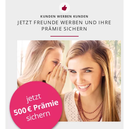
KUNDEN WERBEN KUNDEN
JETZT FREUNDE WERBEN UND IHRE
PRÄMIE SICHERN