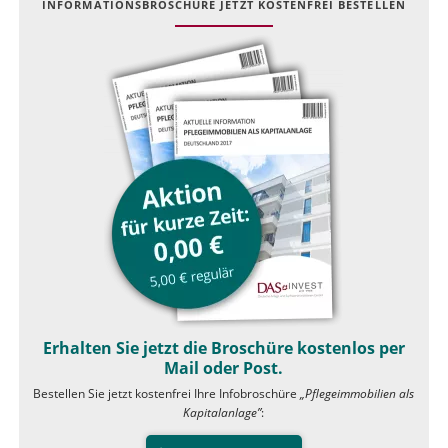
INFOR­MATIONS­BROSCHÜRE JETZT KOSTEN­FREI BESTELLEN
Erhalten Sie jetzt die Broschüre kostenlos per
Mail oder Post.
Bestellen Sie jetzt kostenfrei Ihre Infobroschüre
„Pflegeimmobilien als
Kapitalanlage”
: