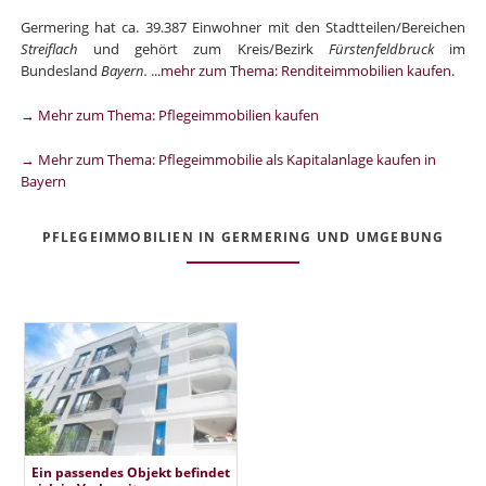
Germering hat ca. 39.387 Einwohner mit den Stadtteilen/Bereichen
Streiflach
und gehört zum Kreis/Bezirk
Fürstenfeldbruck
im
Bundesland
Bayern.
...mehr zum Thema: Renditeimmobilien kaufen
.
→ Mehr zum Thema: Pflegeimmobilien kaufen
→ Mehr zum Thema: Pflegeimmobilie als Kapitalanlage kaufen in
Bayern
PFLEGEIMMOBILIEN IN GERMERING UND UMGEBUNG
Ein passendes Objekt befindet