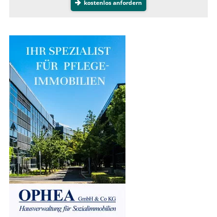
kostenlos anfordern