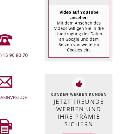
Video auf YouTube
ansehen
Mit dem Ansehen des
Videos willigen Sie in die
Übertragung der Daten
an Google und dem
Setzen von weiteren
Cookies ein.
) 16 90 80 70
KUNDEN WERBEN KUNDEN
ASINVEST.DE
JETZT FREUNDE
WERBEN UND
IHRE PRÄMIE
SICHERN