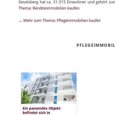
Gevelsberg hat ca. 31.315 Einwohner und gehört zu
Thema: Renditeimmobilien kaufen
.
→ Mehr zum Thema: Pflegeimmobilien kaufen
PFLEGEIMMOBIL
Ein passendes Objekt
befindet sich in