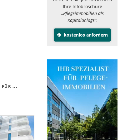
Ihre Infobroschüre
„Pflegeimmobilien als
Kapitalanlage”
:
kostenlos anfordern
FÜR ...