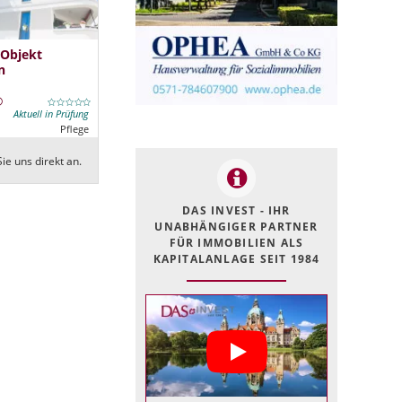
 Objekt
n
Aktuell in Prüfung
Pflege
ie uns direkt an.
DAS INVEST - IHR
UNABHÄNGIGER PARTNER
FÜR IMMOBILIEN ALS
KAPITALANLAGE SEIT 1984