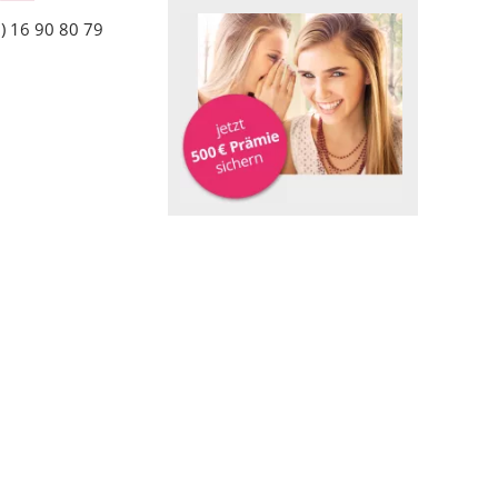
) 16 90 80 79