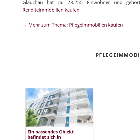
Glauchau hat ca. 23.255 Einwohner und gehör
Renditeimmobilien kaufen
.
→ Mehr zum Thema: Pflegeimmobilien kaufen
PFLEGEIMMOBI
Ein passendes Objekt
befindet sich in