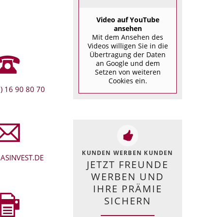
Video auf YouTube
ansehen
Mit dem Ansehen des
Videos willigen Sie in die
Übertragung der Daten
an Google und dem
Setzen von weiteren
Cookies ein.
) 16 90 80 70
KUNDEN WERBEN KUNDEN
ASINVEST.DE
JETZT FREUNDE
WERBEN UND
IHRE PRÄMIE
SICHERN