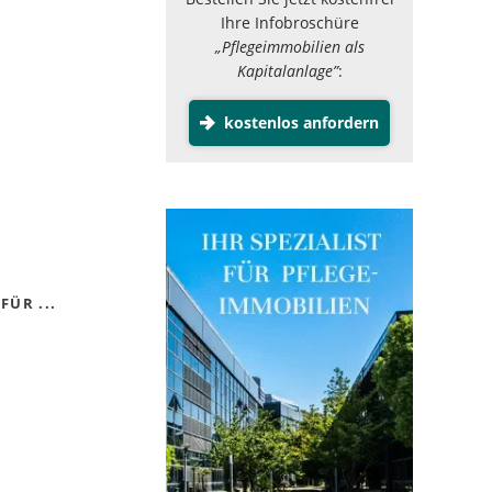
Ihre Infobroschüre
„Pflegeimmobilien als
Kapitalanlage”
:
kostenlos anfordern
FÜR ...