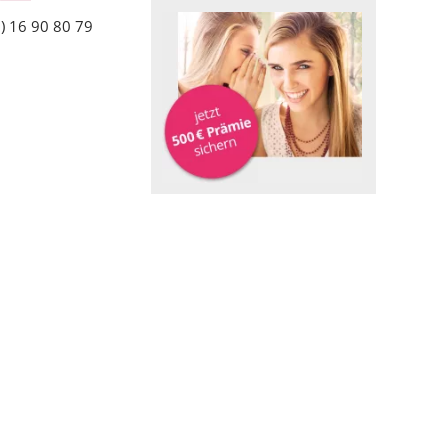
) 16 90 80 79