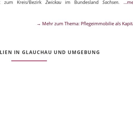
t zum Kreis/Bezirk
Zwickau
im Bundesland
Sachsen.
...
→ Mehr zum Thema: Pflegeimmobilie als Kapita
LIEN IN GLAUCHAU UND UMGEBUNG