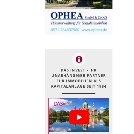
DAS INVEST - IHR
UNABHÄNGIGER PARTNER
FÜR IMMOBILIEN ALS
KAPITALANLAGE SEIT 1984