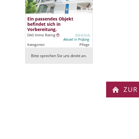
Ein passendes Objekt
befindet sich in
Vorbereitung.
DAS Immo Rating
Aktuell in Prüfung
Kategorien
Pflege
Bitte sprechen Sie uns direkt an.
ZUR