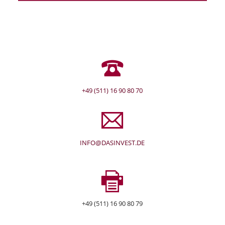
+49 (511) 16 90 80 70
INFO@DASINVEST.DE
+49 (511) 16 90 80 79