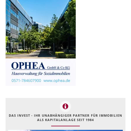
DAS INVEST - IHR UNABHÄNGIGER PARTNER FÜR IMMOBILIEN
ALS KAPITALANLAGE SEIT 1984