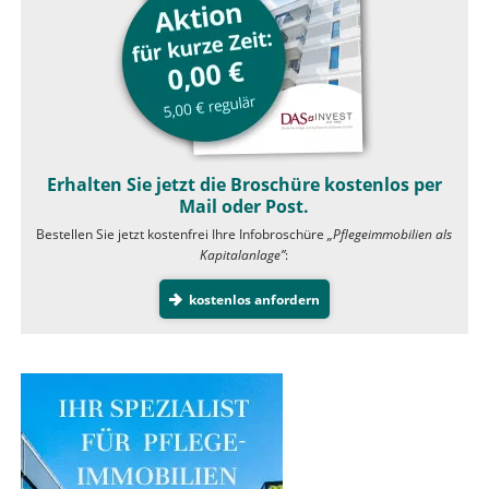
Erhalten Sie jetzt die Broschüre kostenlos per
Mail oder Post.
Bestellen Sie jetzt kostenfrei Ihre Infobroschüre
„Pflegeimmobilien als
Kapitalanlage”
:
kostenlos anfordern