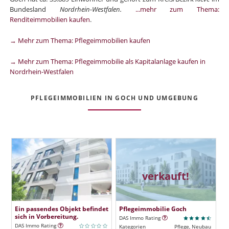
Bundesland
Nordrhein-Westfalen.
...mehr zum Thema:
Renditeimmobilien kaufen
.
→ Mehr zum Thema: Pflegeimmobilien kaufen
→ Mehr zum Thema: Pflegeimmobilie als Kapitalanlage kaufen in
Nordrhein-Westfalen
PFLEGEIMMOBILIEN IN GOCH UND UMGEBUNG
verkauft!
Ein passendes Objekt befindet
Pflegeimmobilie Goch
sich in Vorbereitung.
DAS Immo Rating
DAS Immo Rating
Kategorien
Pflege, Neubau