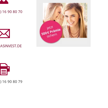
) 16 90 80 70
ASINVEST.DE
) 16 90 80 79