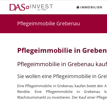
IMMOBILIEN
Pflegeimmobilie Grebenau
Pflegeimmobilie in Grebe
Pflegeimmobilie in Grebenau kau
Sie wollen eine Pflegeimmobilie in Gr
Eine Pflegeimmobilie in Grebenau kaufen bietet den A
Rendite. Eine Pflegeimmobilie in Grebenau k
Wachstumsmarkt zu investieren. Der Kauf einer Pflegei