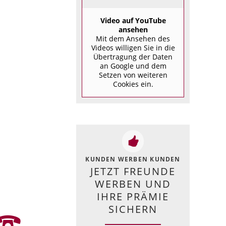
Video auf YouTube
ansehen
Mit dem Ansehen des
Videos willigen Sie in die
Übertragung der Daten
an Google und dem
Setzen von weiteren
Cookies ein.
KUNDEN WERBEN KUNDEN
JETZT FREUNDE
WERBEN UND
IHRE PRÄMIE
SICHERN