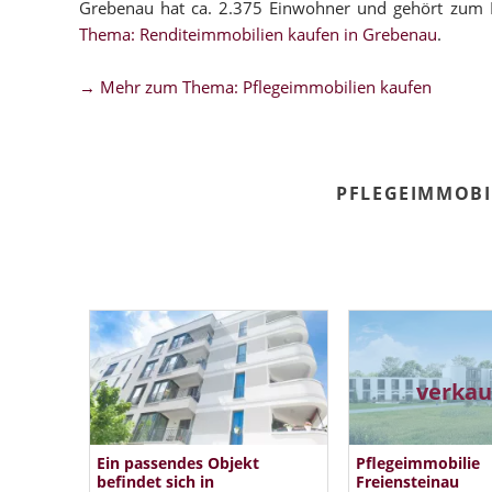
Grebenau hat ca. 2.375 Einwohner und gehört zum 
Thema: Renditeimmobilien kaufen in Grebenau
.
→ Mehr zum Thema: Pflegeimmobilien kaufen
PFLEGEIMMOBI
verkau
Ein passendes Objekt
Pflegeimmobilie
befindet sich in
Freiensteinau