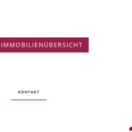
 IMMOBILIENÜBERSICHT
KONTAKT