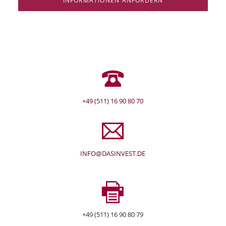
INFORMATIONEN ANFORDERN
+49 (511) 16 90 80 70
INFO@DASINVEST.DE
+49 (511) 16 90 80 79