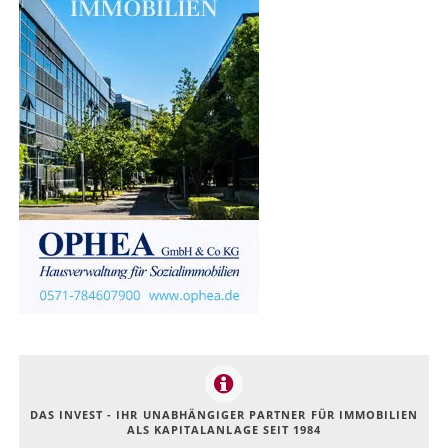
DAS INVEST - IHR UNABHÄNGIGER PARTNER FÜR IMMOBILIEN
ALS KAPITALANLAGE SEIT 1984