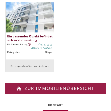
Ein passendes Objekt befindet
sich in Vorbereitung.
DAS Immo Rating
Aktuell in Prüfung
Kategorien
Pflege
Bitte sprechen Sie uns direkt an.
ZUR IMMOBILIENÜBERSICHT
KONTAKT