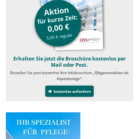
Erhalten Sie jetzt die Broschüre kostenlos per
Mail oder Post.
Bestellen Sie jetzt kostenfrei Ihre Infobroschüre
„Pflegeimmobilien als
Kapitalanlage”
:
kostenlos anfordern