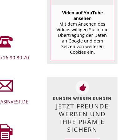
Video auf YouTube
ansehen
Mit dem Ansehen des
Videos willigen Sie in die
Übertragung der Daten
an Google und dem
Setzen von weiteren
Cookies ein.
) 16 90 80 70
KUNDEN WERBEN KUNDEN
ASINVEST.DE
JETZT FREUNDE
WERBEN UND
IHRE PRÄMIE
SICHERN