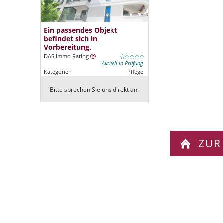
Ein passendes Objekt
befindet sich in
Vorbereitung.
DAS Immo Rating
Aktuell in Prüfung
Kategorien
Pflege
Bitte sprechen Sie uns direkt an.
ZUR