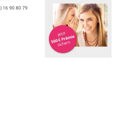
) 16 90 80 79