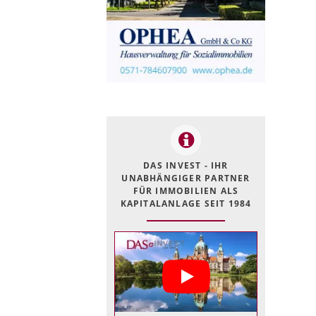
DAS INVEST - IHR
UNABHÄNGIGER PARTNER
FÜR IMMOBILIEN ALS
KAPITALANLAGE SEIT 1984