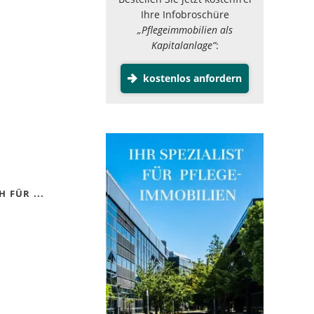
Ihre Infobroschüre
„Pflegeimmobilien als
Kapitalanlage”
:
kostenlos anfordern
 FÜR ...