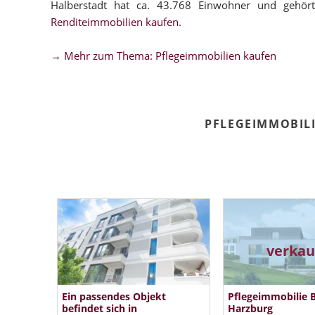
Halberstadt hat ca. 43.768 Einwohner und gehör
Renditeimmobilien kaufen
.
→ Mehr zum Thema: Pflegeimmobilien kaufen
PFLEGEIMMOBIL
verkau
Ein passendes Objekt
Pflegeimmobilie 
befindet sich in
Harzburg