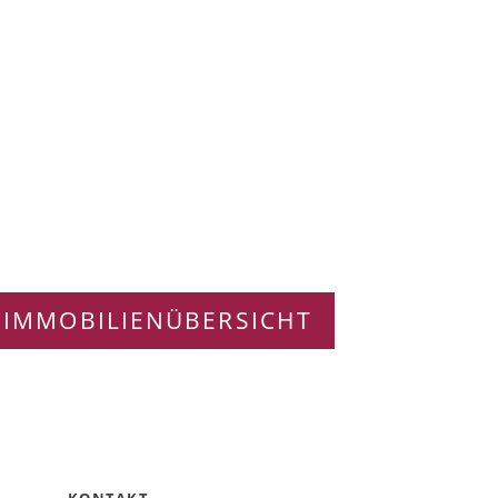
 IMMOBILIENÜBERSICHT
KONTAKT