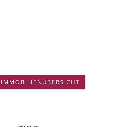
 IMMOBILIENÜBERSICHT