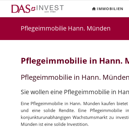
IMMOBILIEN
Pflegeimmobilie Hann. Münden
Pflegeimmobilie in Hann.
Pflegeimmobilie in Hann. Münde
Sie wollen eine Pflegeimmobilie in H
Eine Pflegeimmobilie in Hann. Münden kaufen bietet 
und eine solide Rendite. Eine Pflegeimmobilie
konjunkturunabhängigen Wachstumsmarkt zu investie
Münden ist eine solide Investition.