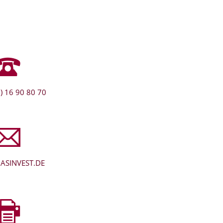
) 16 90 80 70
ASINVEST.DE