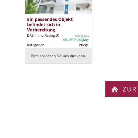
Ein passendes Objekt
befindet sich in
Vorbereitung.
DAS Immo Rating
Aktuell in Prüfung
Kategorien
Pflege
Bitte sprechen Sie uns direkt an.
ZUR