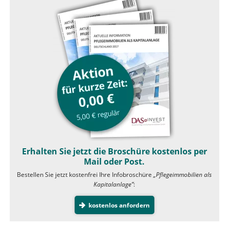
Erhalten Sie jetzt die Broschüre kostenlos per
Mail oder Post.
Bestellen Sie jetzt kostenfrei Ihre Infobroschüre
„Pflegeimmobilien als
Kapitalanlage”
:
kostenlos anfordern