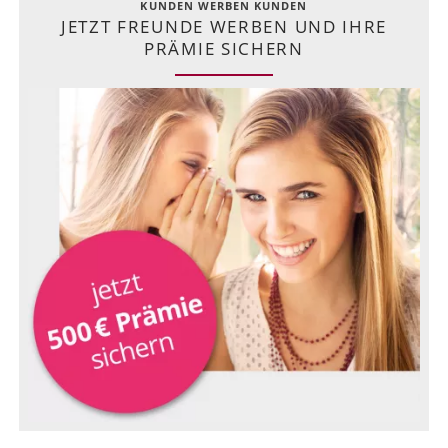
KUNDEN WERBEN KUNDEN
JETZT FREUNDE WERBEN UND IHRE
PRÄMIE SICHERN