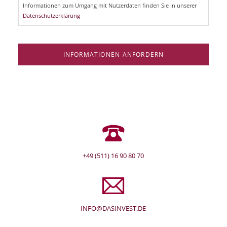
d
Informationen zum Umgang mit Nutzerdaten finden Sie in unserer
Datenschutzerklärung
INFORMATIONEN ANFORDERN
+49 (511) 16 90 80 70
INFO@DASINVEST.DE