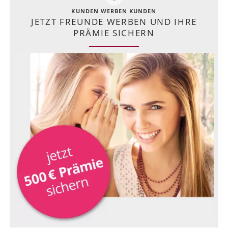
KUNDEN WERBEN KUNDEN
JETZT FREUNDE WERBEN UND IHRE
PRÄMIE SICHERN