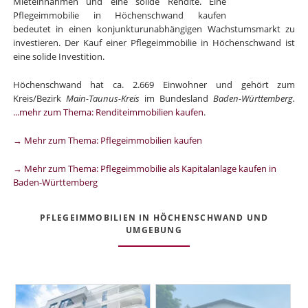
Mieteinnahmen und eine solide Rendite. Eine
Pflegeimmobilie in Höchenschwand kaufen
bedeutet in einen konjunkturunabhängigen Wachstumsmarkt zu
investieren. Der Kauf einer Pflegeimmobilie in Höchenschwand ist
eine solide Investition.
Höchenschwand hat ca. 2.669 Einwohner und gehört zum
Kreis/Bezirk
Main-Taunus-Kreis
im Bundesland
Baden-Württemberg.
...mehr zum Thema: Renditeimmobilien kaufen
.
→ Mehr zum Thema: Pflegeimmobilien kaufen
→ Mehr zum Thema: Pflegeimmobilie als Kapitalanlage kaufen in
Baden-Württemberg
PFLEGEIMMOBILIEN IN HÖCHENSCHWAND UND
UMGEBUNG