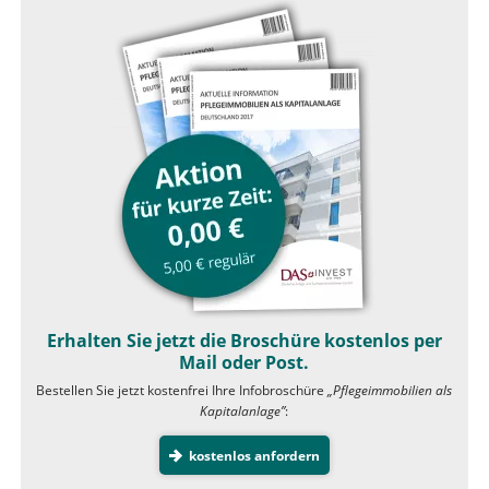
Erhalten Sie jetzt die Broschüre kostenlos per
Mail oder Post.
Bestellen Sie jetzt kostenfrei Ihre Infobroschüre
„Pflegeimmobilien als
Kapitalanlage”
:
kostenlos anfordern