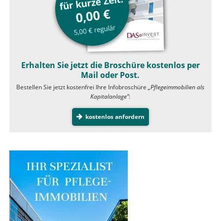
Erhalten Sie jetzt die Broschüre kostenlos per
Mail oder Post.
Bestellen Sie jetzt kostenfrei Ihre Infobroschüre
„Pflegeimmobilien als
Kapitalanlage”
:
kostenlos anfordern