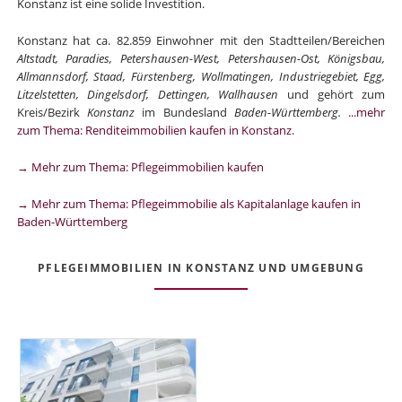
Konstanz ist eine solide Investition.
Konstanz hat ca. 82.859 Einwohner mit den Stadtteilen/Bereichen
Altstadt, Paradies, Petershausen-West, Petershausen-Ost, Königsbau,
Allmannsdorf, Staad, Fürstenberg, Wollmatingen, Industriegebiet, Egg,
Litzelstetten, Dingelsdorf, Dettingen, Wallhausen
und gehört zum
Kreis/Bezirk
Konstanz
im Bundesland
Baden-Württemberg.
...mehr
zum Thema: Renditeimmobilien kaufen in Konstanz
.
→ Mehr zum Thema: Pflegeimmobilien kaufen
→ Mehr zum Thema: Pflegeimmobilie als Kapitalanlage kaufen in
Baden-Württemberg
PFLEGEIMMOBILIEN IN KONSTANZ UND UMGEBUNG