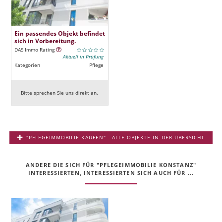
Ein passendes Objekt befindet
sich in Vorbereitung.
DAS Immo Rating
Aktuell in Prüfung
Kategorien
Pflege
Bitte sprechen Sie uns direkt an.
"PFLEGEIMMOBILIE KAUFEN" - ALLE OBJEKTE IN DER ÜBERSICHT
ANDERE DIE SICH FÜR "PFLEGEIMMOBILIE KONSTANZ"
INTERESSIERTEN, INTERESSIERTEN SICH AUCH FÜR ...