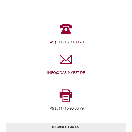
+49 (511) 16 90 80 70
INFO@DASINVEST.DE
+49 (511) 16 90 80 79
BEWERTUNGEN