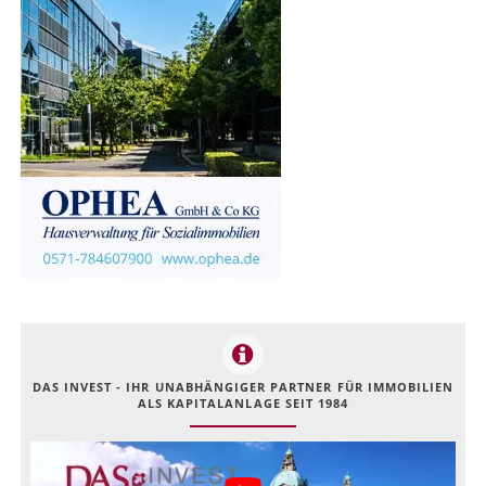
DAS INVEST - IHR UNABHÄNGIGER PARTNER FÜR IMMOBILIEN
ALS KAPITALANLAGE SEIT 1984