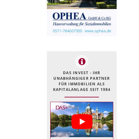
DAS INVEST - IHR
UNABHÄNGIGER PARTNER
FÜR IMMOBILIEN ALS
KAPITALANLAGE SEIT 1984