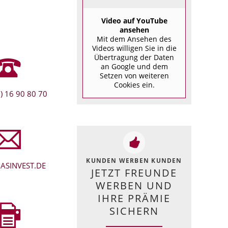
Video auf YouTube
ansehen
Mit dem Ansehen des
Videos willigen Sie in die
Übertragung der Daten
an Google und dem
Setzen von weiteren
Cookies ein.
) 16 90 80 70
KUNDEN WERBEN KUNDEN
ASINVEST.DE
JETZT FREUNDE
WERBEN UND
IHRE PRÄMIE
SICHERN