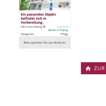
Ein passendes Objekt
befindet sich in
Vorbereitung.
DAS Immo Rating
Aktuell in Prüfung
Kategorien
Pflege
Bitte sprechen Sie uns direkt an.
ZUR