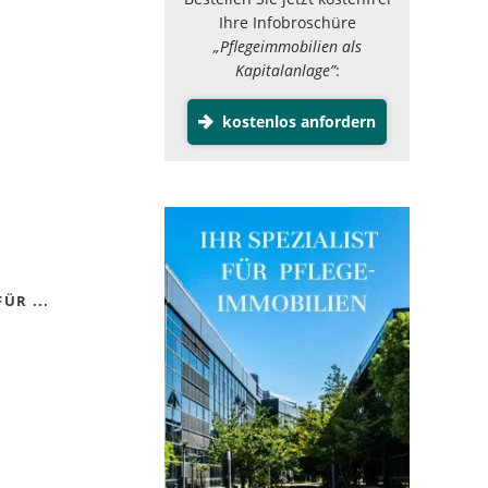
Ihre Infobroschüre
„Pflegeimmobilien als
Kapitalanlage”
:
kostenlos anfordern
ÜR ...