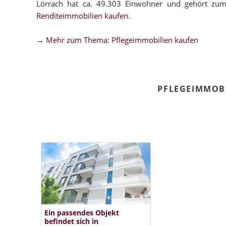
Lörrach hat ca. 49.303 Einwohner und gehört zum
Renditeimmobilien kaufen
.
→ Mehr zum Thema: Pflegeimmobilien kaufen
PFLEGEIMMOB
Ein passendes Objekt
befindet sich in