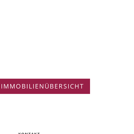
 IMMOBILIENÜBERSICHT
KONTAKT