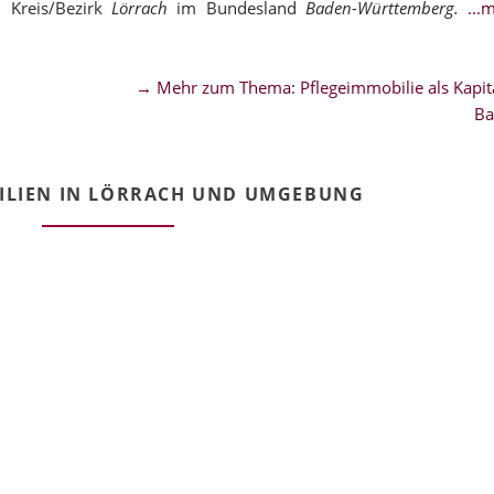
 Kreis/Bezirk
Lörrach
im Bundesland
Baden-Württemberg.
..
→ Mehr zum Thema: Pflegeimmobilie als Kapita
Ba
ILIEN IN LÖRRACH UND UMGEBUNG