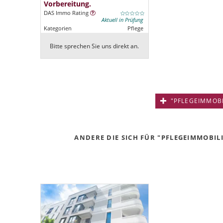
Vorbereitung.
DAS Immo Rating
Aktuell in Prüfung
Kategorien
Pflege
Bitte sprechen Sie uns direkt an.
"PFLEGEIMMOBIL
ANDERE DIE SICH FÜR "PFLEGEIMMOBILI