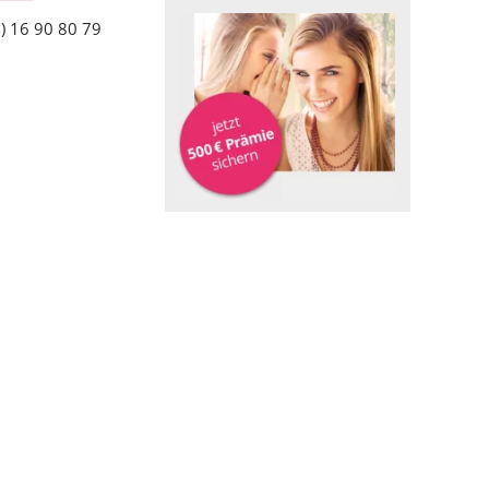
) 16 90 80 79