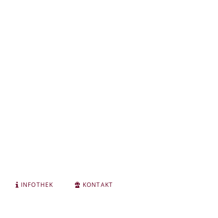
INFOTHEK
KONTAKT