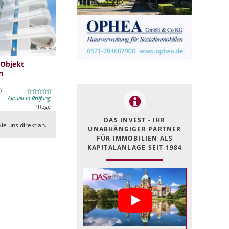
 Objekt
n
Aktuell in Prüfung
Pflege
DAS INVEST - IHR
ie uns direkt an.
UNABHÄNGIGER PARTNER
FÜR IMMOBILIEN ALS
KAPITALANLAGE SEIT 1984