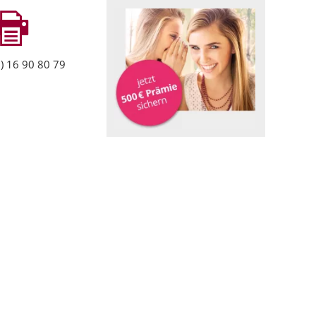
) 16 90 80 79