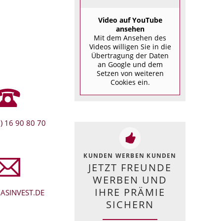
Video auf YouTube
ansehen
Mit dem Ansehen des
Videos willigen Sie in die
Übertragung der Daten
an Google und dem
Setzen von weiteren
Cookies ein.
) 16 90 80 70
KUNDEN WERBEN KUNDEN
JETZT FREUNDE
WERBEN UND
IHRE PRÄMIE
ASINVEST.DE
SICHERN