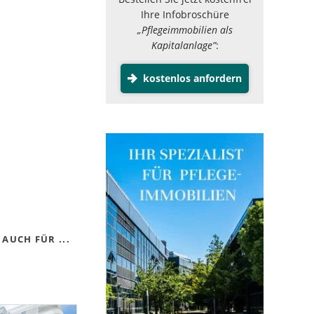
Ihre Infobroschüre
„Pflegeimmobilien als
Kapitalanlage”
:
kostenlos anfordern
AUCH FÜR ...