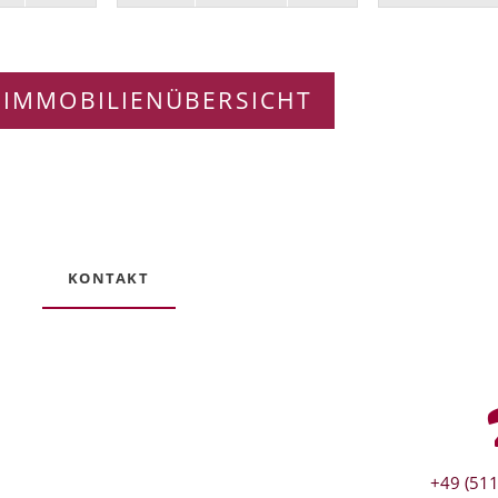
 IMMOBILIENÜBERSICHT
KONTAKT
+49 (511