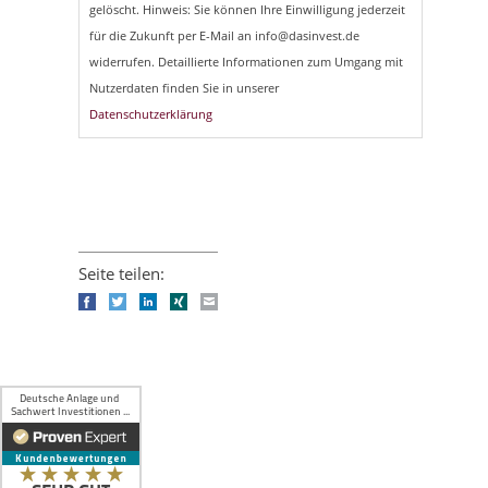
gelöscht. Hinweis: Sie können Ihre Einwilligung jederzeit
für die Zukunft per E-Mail an info@dasinvest.de
widerrufen. Detaillierte Informationen zum Umgang mit
Nutzerdaten finden Sie in unserer
Datenschutzerklärung
Seite teilen:
Facebook
Twitter
LinkedIn
Xing
E-mail