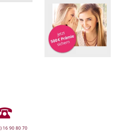
) 16 90 80 70