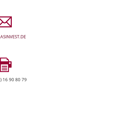
ASINVEST.DE
) 16 90 80 79