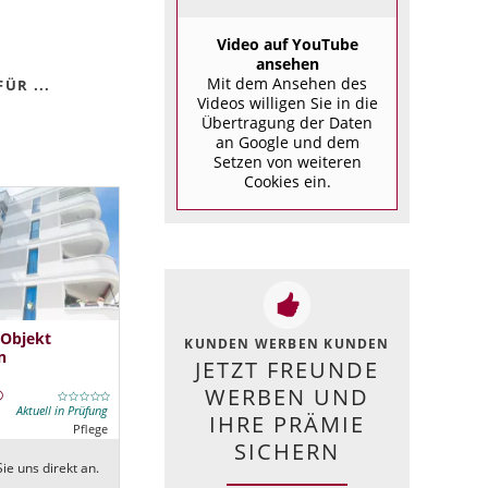
Video auf YouTube
ansehen
Mit dem Ansehen des
ÜR ...
Videos willigen Sie in die
Übertragung der Daten
an Google und dem
Setzen von weiteren
Cookies ein.
 Objekt
KUNDEN WERBEN KUNDEN
n
JETZT FREUNDE
WERBEN UND
Aktuell in Prüfung
IHRE PRÄMIE
Pflege
SICHERN
ie uns direkt an.