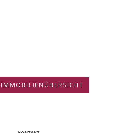
 IMMOBILIENÜBERSICHT
KONTAKT