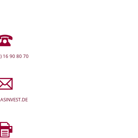
) 16 90 80 70
ASINVEST.DE