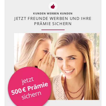
KUNDEN WERBEN KUNDEN
JETZT FREUNDE WERBEN UND IHRE
PRÄMIE SICHERN