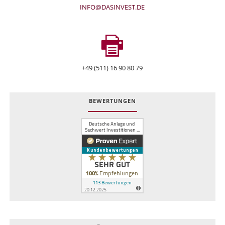
INFO@DASINVEST.DE
+49 (511) 16 90 80 79
BEWERTUNGEN