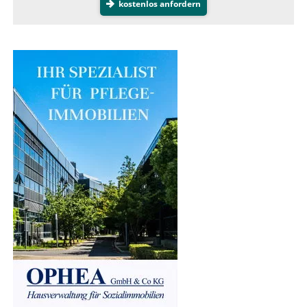
kostenlos anfordern