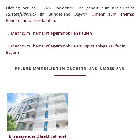
Olching hat ca. 26.825 Einwohner und gehört zum Kreis/Bezirk
Fürstenfeldbruck
im Bundesland
Bayern.
...mehr zum Thema:
Renditeimmobilien kaufen
.
→ Mehr zum Thema: Pflegeimmobilien kaufen
→ Mehr zum Thema: Pflegeimmobilie als Kapitalanlage kaufen in
Bayern
PFLEGEIMMOBILIEN IN OLCHING UND UMGEBUNG
Ein passendes Objekt befindet