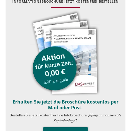
INFOR­MATIONS­BROSCHÜRE JETZT KOSTEN­FREI BESTELLEN
Erhalten Sie jetzt die Broschüre kostenlos per
Mail oder Post.
Bestellen Sie jetzt kostenfrei Ihre Infobroschüre
„Pflegeimmobilien als
Kapitalanlage”
: