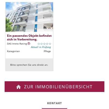
Ein passendes Objekt befindet
sich in Vorbereitung.
DAS Immo Rating
Aktuell in Prüfung
Kategorien
Pflege
Bitte sprechen Sie uns direkt an.
ZUR IMMOBILIENÜBERSICHT
KONTAKT