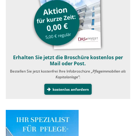
Erhalten Sie jetzt die Broschüre kostenlos per
Mail oder Post.
Bestellen Sie jetzt kostenfrei Ihre Infobroschüre
„Pflegeimmobilien als
Kapitalanlage”
:
kostenlos anfordern