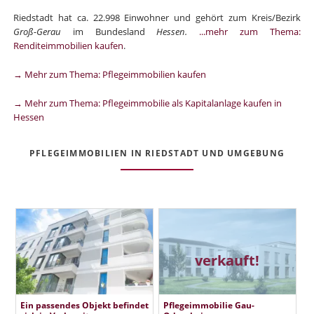
Riedstadt hat ca. 22.998 Einwohner und gehört zum Kreis/Bezirk
Groß-Gerau
im Bundesland
Hessen.
...mehr zum Thema:
Renditeimmobilien kaufen
.
→ Mehr zum Thema: Pflegeimmobilien kaufen
→ Mehr zum Thema: Pflegeimmobilie als Kapitalanlage kaufen in
Hessen
PFLEGEIMMOBILIEN IN RIEDSTADT UND UMGEBUNG
verkauft!
Ein passendes Objekt befindet
Pflegeimmobilie Gau-