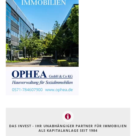
DAS INVEST - IHR UNABHÄNGIGER PARTNER FÜR IMMOBILIEN
ALS KAPITALANLAGE SEIT 1984