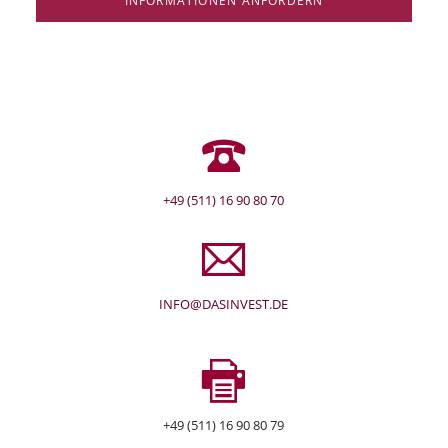
INFORMATIONEN ANFORDERN
+49 (511) 16 90 80 70
INFO@DASINVEST.DE
+49 (511) 16 90 80 79