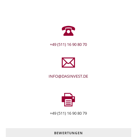
+49 (511) 16 90 80 70
INFO@DASINVEST.DE
+49 (511) 16 90 80 79
BEWERTUNGEN