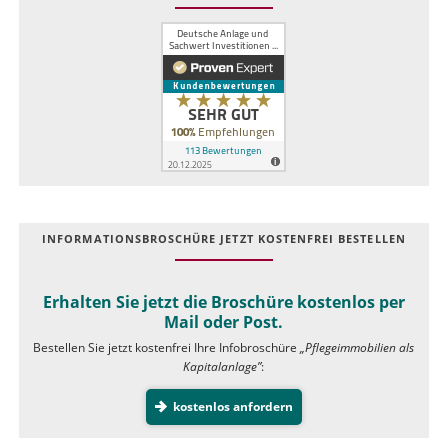
INFOR­MATIONS­BROSCHÜRE JETZT KOSTEN­FREI BESTELLEN
Erhalten Sie jetzt die Broschüre kostenlos per
Mail oder Post.
Bestellen Sie jetzt kostenfrei Ihre Infobroschüre
„Pflegeimmobilien als
Kapitalanlage”
:
kostenlos anfordern