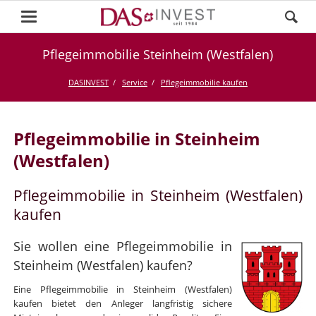
Pflegeimmobilie Steinheim (Westfalen)
DASINVEST
Service
Pflegeimmobilie kaufen
Pflegeimmobilie in Steinheim
(Westfalen)
Pflegeimmobilie in Steinheim (Westfalen)
kaufen
Sie wollen eine Pflegeimmobilie in
Steinheim (Westfalen) kaufen?
Eine Pflegeimmobilie in Steinheim (Westfalen)
kaufen bietet den Anleger langfristig sichere