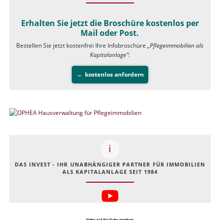
Erhalten Sie jetzt die Broschüre kostenlos per
Mail oder Post.
Bestellen Sie jetzt kostenfrei Ihre Infobroschüre
„Pflegeimmobilien als
Kapitalanlage”
:
kostenlos anfordern
DAS INVEST - IHR UNABHÄNGIGER PARTNER FÜR IMMOBILIEN
ALS KAPITALANLAGE SEIT 1984
Video auf YouTube ansehen