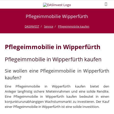
Pflegeimmobilie Wipperfürth
DASINVEST
Service
Pflegeimmobilie kaufen
Pflegeimmobilie in Wipperfürth
Pflegeimmobilie in Wipperfürth kaufen
Sie wollen eine Pflegeimmobilie in Wipperfürth
kaufen?
Eine Pflegeimmobilie in Wipperfürth kaufen bietet den
Anleger langfristig sichere Mieteinnahmen und eine solide Rendite.
Eine Pflegeimmobilie in Wipperfürth kaufen bedeutet in einen
konjunkturunabhängigen Wachstumsmarkt zu investieren. Der Kauf
einer Pflegeimmobilie in Wipperfürth ist eine solide Investition.