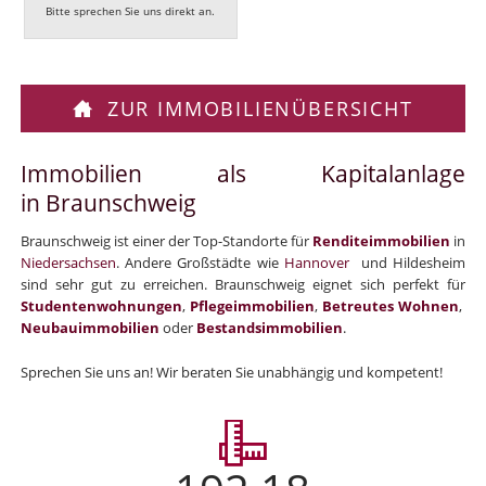
Bitte sprechen Sie uns direkt an.
ZUR IMMOBILIENÜBERSICHT
Immobilien als Kapitalanlage
in Braunschweig
Braunschweig ist einer der Top-Standorte für
Renditeimmobilien
in
Niedersachsen
. Andere Großstädte wie
Hannover
und Hildesheim
sind sehr gut zu erreichen. Braunschweig eignet sich perfekt für
Studentenwohnungen
,
Pflegeimmobilien
,
Betreutes
Wohnen
,
Neubauimmobilien
oder
Bestandsimmobilien
.
Sprechen Sie uns an! Wir beraten Sie unabhängig und kompetent!