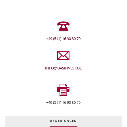
+49 (511) 16 90 80 70
INFO@DASINVEST.DE
+49 (511) 16 90 80 79
BEWERTUNGEN