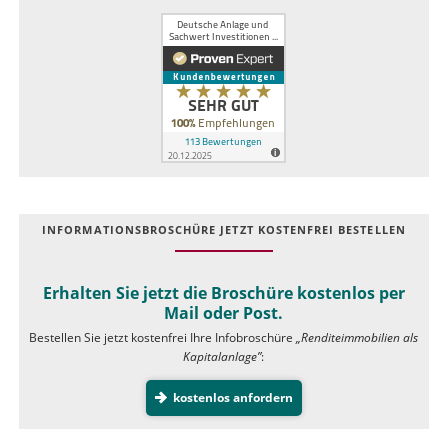
INFOR­MATIONS­BROSCHÜRE JETZT KOSTEN­FREI BESTELLEN
Erhalten Sie jetzt die Broschüre kostenlos per
Mail oder Post.
Bestellen Sie jetzt kostenfrei Ihre Infobroschüre
„Renditeimmobilien als
Kapitalanlage”
:
kostenlos anfordern