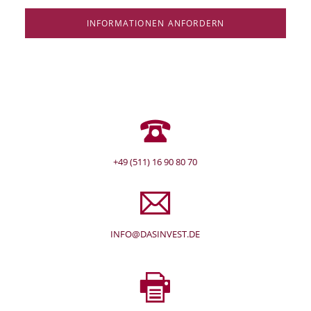
INFORMATIONEN ANFORDERN
+49 (511) 16 90 80 70
INFO@DASINVEST.DE