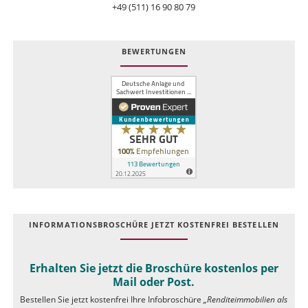
+49 (511) 16 90 80 79
BEWERTUNGEN
INFOR­MATIONS­BROSCHÜRE JETZT KOSTEN­FREI BESTELLEN
Erhalten Sie jetzt die Broschüre kostenlos per
Mail oder Post.
Bestellen Sie jetzt kostenfrei Ihre Infobroschüre
„Renditeimmobilien als