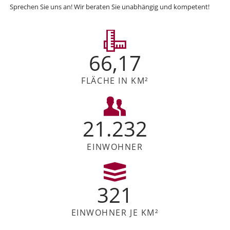
Sprechen Sie uns an! Wir beraten Sie unabhängig und kompetent!
66,17
FLÄCHE IN KM²
21.232
EINWOHNER
321
EINWOHNER JE KM²