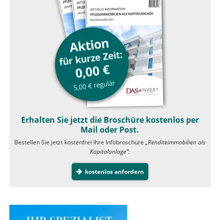
Erhalten Sie jetzt die Broschüre kostenlos per
Mail oder Post.
Bestellen Sie jetzt kostenfrei Ihre Infobroschüre
„Renditeimmobilien als
Kapitalanlage”
:
kostenlos anfordern