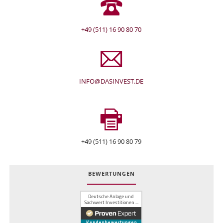
+49 (511) 16 90 80 70
INFO@DASINVEST.DE
+49 (511) 16 90 80 79
BEWERTUNGEN