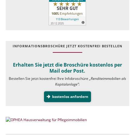
INFOR­MATIONS­BROSCHÜRE JETZT KOSTEN­FREI BESTELLEN
Erhalten Sie jetzt die Broschüre kostenlos per
Mail oder Post.
Bestellen Sie jetzt kostenfrei Ihre Infobroschüre
„Renditeimmobilien als
Kapitalanlage”
:
kostenlos anfordern