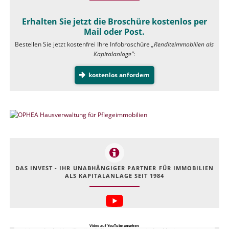
Erhalten Sie jetzt die Broschüre kostenlos per
Mail oder Post.
Bestellen Sie jetzt kostenfrei Ihre Infobroschüre
„Renditeimmobilien als
Kapitalanlage”
:
kostenlos anfordern
DAS INVEST - IHR UNABHÄNGIGER PARTNER FÜR IMMOBILIEN
ALS KAPITALANLAGE SEIT 1984
Video auf YouTube ansehen