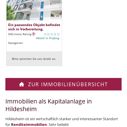
Ein passendes Objekt befindet
sich in Vorbereitung.
DAS Immo Rating
Aktuell in Prüfung
Kategorien
Bitte sprechen Sie uns direkt an.
ZUR IMMOBILIENÜBERSICHT
Immobilien als Kapitalanlage in
Hildesheim
Hildesheim ist ein wirtschaftlich starker und interessanter Standort
für
Renditeimmobilien
. Sehr beliebt