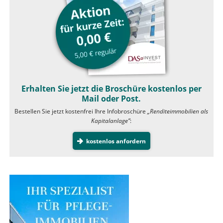
Erhalten Sie jetzt die Broschüre kostenlos per
Mail oder Post.
Bestellen Sie jetzt kostenfrei Ihre Infobroschüre
„Renditeimmobilien als
Kapitalanlage”
:
kostenlos anfordern