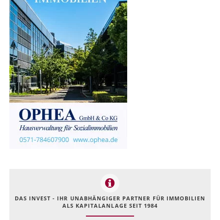
DAS INVEST - IHR UNABHÄNGIGER PARTNER FÜR IMMOBILIEN
ALS KAPITALANLAGE SEIT 1984