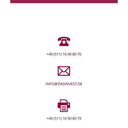
+49 (511) 16 90 80 70
INFO@DASINVEST.DE
+49 (511) 16 90 80 79