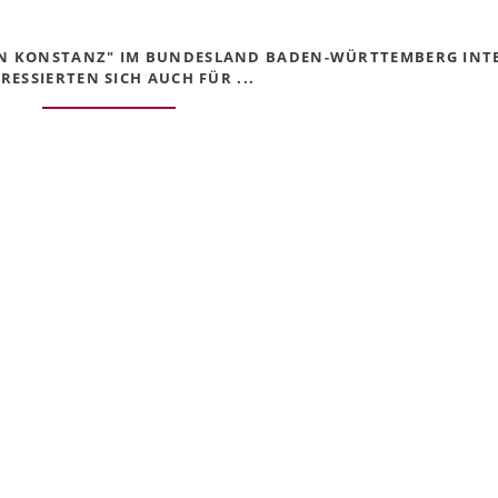
 IN KONSTANZ" IM BUNDESLAND BADEN-WÜRTTEMBERG INTE
RESSIERTEN SICH AUCH FÜR ...