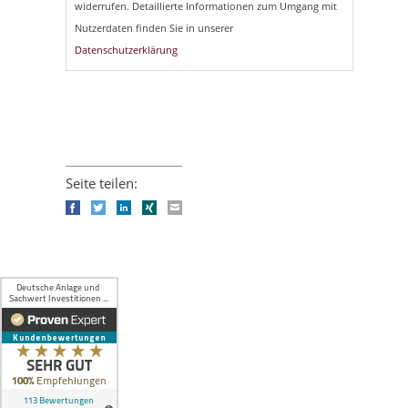
widerrufen. Detaillierte Informationen zum Umgang mit
Nutzerdaten finden Sie in unserer
Datenschutzerklärung
Seite teilen:
Facebook
Twitter
LinkedIn
Xing
E-mail