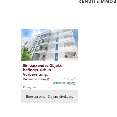
RENDITEIMMOB
Ein passendes Objekt
befindet sich in
Vorbereitung.
DAS Immo Rating
Aktuell in Prüfung
Kategorien
Bitte sprechen Sie uns direkt an.