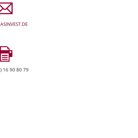
ASINVEST.DE
) 16 90 80 79