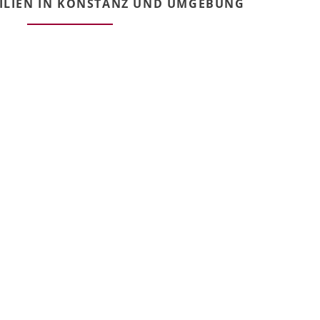
ILIEN IN KONSTANZ UND UMGEBUNG