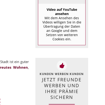
Video auf YouTube
ansehen
Mit dem Ansehen des
Videos willigen Sie in die
Übertragung der Daten
an Google und dem
Setzen von weiteren
Cookies ein.
 Stadt ist ein guter
treutes Wohnen
,
KUNDEN WERBEN KUNDEN
JETZT FREUNDE
WERBEN UND
IHRE PRÄMIE
SICHERN