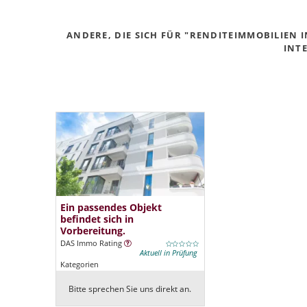
ANDERE, DIE SICH FÜR "RENDITEIMMOBILIEN
INTE
Ein passendes Objekt
befindet sich in
Vorbereitung.
DAS Immo Rating
Aktuell in Prüfung
Kategorien
Bitte sprechen Sie uns direkt an.