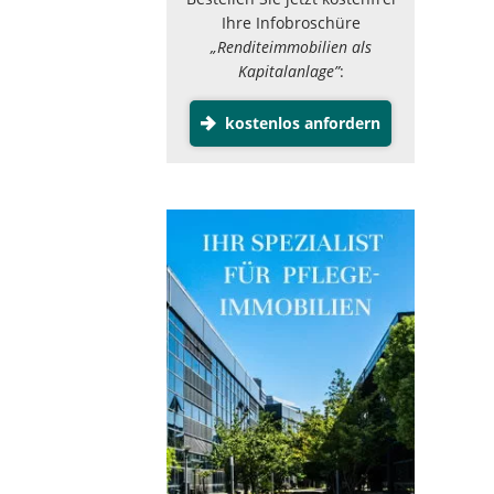
Ihre Infobroschüre
„Renditeimmobilien als
Kapitalanlage”
:
kostenlos anfordern