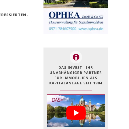
RESSIERTEN,
DAS INVEST - IHR
UNABHÄNGIGER PARTNER
FÜR IMMOBILIEN ALS
KAPITALANLAGE SEIT 1984