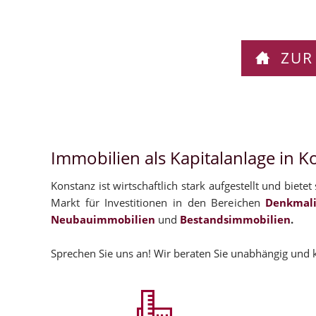
ZUR
Immobilien als Kapitalanlage in K
Konstanz ist wirtschaftlich stark aufgestellt und biete
Markt für Investitionen in den Bereichen
Denkmal
Neubauimmobilien
und
Bestandsimmobilien
.
Sprechen Sie uns an! Wir beraten Sie unabhängig und