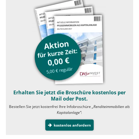
Erhalten Sie jetzt die Broschüre kostenlos per
Mail oder Post.
Bestellen Sie jetzt kostenfrei Ihre Infobroschüre
„Renditeimmobilien als
Kapitalanlage”
:
kostenlos anfordern