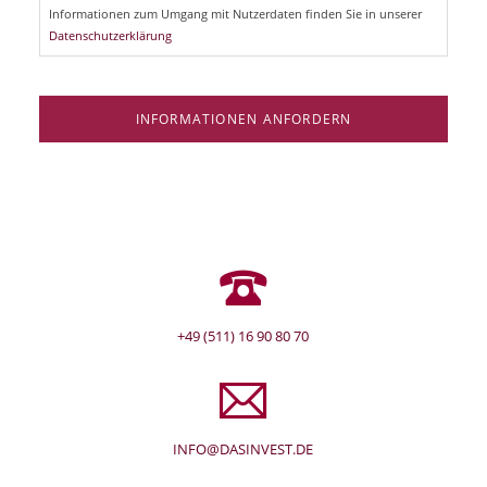
d
Informationen zum Umgang mit Nutzerdaten finden Sie in unserer
Datenschutzerklärung
INFORMATIONEN ANFORDERN
+49 (511) 16 90 80 70
INFO@DASINVEST.DE