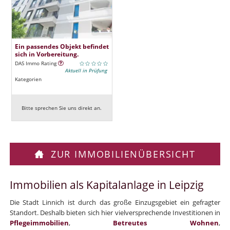
Ein passendes Objekt befindet
sich in Vorbereitung.
DAS Immo Rating
Aktuell in Prüfung
Kategorien
Bitte sprechen Sie uns direkt an.
ZUR IMMOBILIENÜBERSICHT
Immobilien als Kapitalanlage in Leipzig
Die Stadt Linnich ist durch das große Einzugsgebiet ein gefragter
Standort. Deshalb bieten sich hier vielversprechende Investitionen in
Pflegeimmobilien
,
Betreutes Wohnen
,