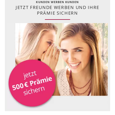
KUNDEN WERBEN KUNDEN
JETZT FREUNDE WERBEN UND IHRE
PRÄMIE SICHERN