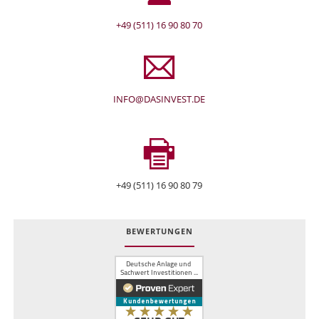
+49 (511) 16 90 80 70
INFO@DASINVEST.DE
+49 (511) 16 90 80 79
BEWERTUNGEN