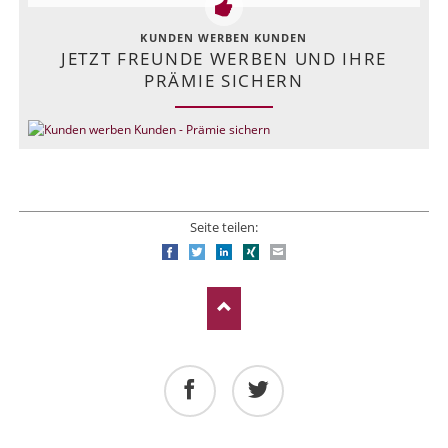
KUNDEN WERBEN KUNDEN
JETZT FREUNDE WERBEN UND IHRE
PRÄMIE SICHERN
Seite teilen:
Facebook
Twitter
LinkedIn
Xing
E-mail
Facebook
Twitter