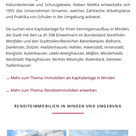
Naturdenkmale und Schutzgebiete. Neben Mellita entwickelte sich
1955 das Unternehmen Ornamin, welches Zahlreiche Arbeitsplätze
und Praktika von Schulen in der Umgebung anbietet.
Sie suchen eine Kapitalanlage für Ihren Vermögensaufbau in Minden,
die Stadt mit den ca. 81.598 Einwohnern im Bundesland
Nordrhein-
Westfalen
und den Stadtteilen/Bereichen
Bärenkampen, Bölhorst,
Dankersen, Dützen, Haddenhausen, Hahlen, Häverstädt, Innenstadt,
Königstor, Kutenhausen, Leteln-Aminghausen, Meißen, Minderheide,
Nordstadt, Päpinghausen, Rechtes Weserufer, Rodenbeck, Stemmer,
Todtenhausen
:
→ Mehr zum Thema: Immobilien als Kapitalanlage in Minden
→ Mehr zum Thema: Renditeimmobilien erwerben
RENDITEIMMOBILIEN IN MINDEN UND UMGEBUNG