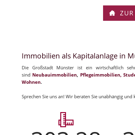
ZUR
Immobilien als Kapitalanlage in 
Die Großstadt Münster ist ein wirtschaftlich se
sind
Neubauimmobilien
,
Pflegeimmobilien,
Stud
Wohnen
.
Sprechen Sie uns an! Wir beraten Sie unabhängig und