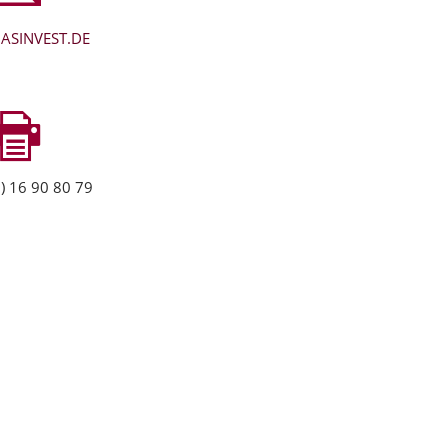
ASINVEST.DE
) 16 90 80 79