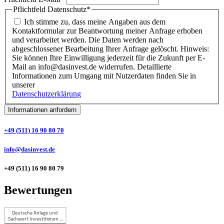
Pflichtfeld
Datenschutz
*
Ich stimme zu, dass meine Angaben aus dem
Kontaktformular zur Beantwortung meiner Anfrage erhoben
und verarbeitet werden. Die Daten werden nach
abgeschlossener Bearbeitung Ihrer Anfrage gelöscht. Hinweis:
Sie können Ihre Einwilligung jederzeit für die Zukunft per E-
Mail an info@dasinvest.de widerrufen. Detaillierte
Informationen zum Umgang mit Nutzerdaten finden Sie in
unserer
Datenschutzerklärung
Informationen anfordern
+49 (511) 16 90 80 70
info@dasinvest.de
+49 (511) 16 90 80 79
Bewertungen