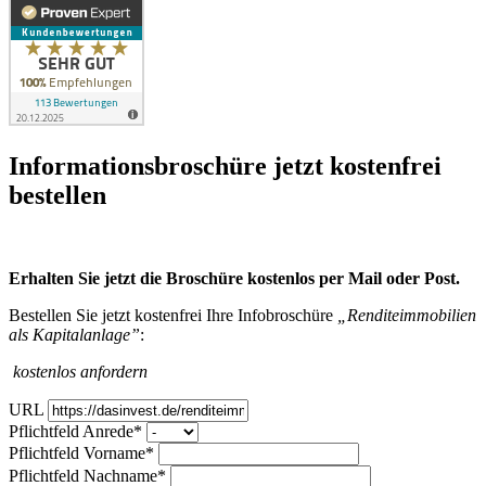
Infor­mations­broschüre jetzt kosten­frei
bestellen
Erhalten Sie jetzt die Broschüre kostenlos per Mail oder Post.
Bestellen Sie jetzt kostenfrei Ihre Infobroschüre
„Renditeimmobilien
als Kapitalanlage”
:
kostenlos anfordern
URL
Pflichtfeld
Anrede
*
Pflichtfeld
Vorname
*
Pflichtfeld
Nachname
*