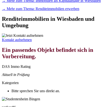
→ Mehr zum Thema: Immobilien als Kapitalanlage in Wiesbaden
→ Mehr zum Thema: Renditeimmobilien erwerben
Renditeimmobilien in Wiesbaden und
Umgebung
Kontakt aufnehmen
Ein passendes Objekt befindet sich in
Vorbereitung.
DAS Immo Rating
Aktuell in Prüfung
Kategorien
Bitte sprechen Sie uns direkt an.