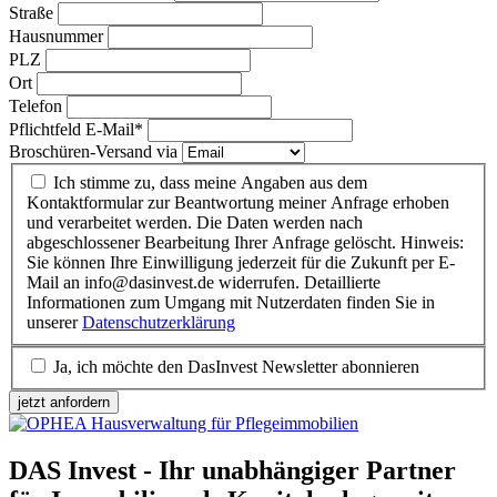
Straße
Hausnummer
PLZ
Ort
Telefon
Pflichtfeld
E-Mail
*
Broschüren-Versand via
Ich stimme zu, dass meine Angaben aus dem
Kontaktformular zur Beantwortung meiner Anfrage erhoben
und verarbeitet werden. Die Daten werden nach
abgeschlossener Bearbeitung Ihrer Anfrage gelöscht. Hinweis:
Sie können Ihre Einwilligung jederzeit für die Zukunft per E-
Mail an info@dasinvest.de widerrufen. Detaillierte
Informationen zum Umgang mit Nutzerdaten finden Sie in
unserer
Datenschutzerklärung
Ja, ich möchte den DasInvest Newsletter abonnieren
jetzt anfordern
DAS Invest - Ihr unabhängiger Partner