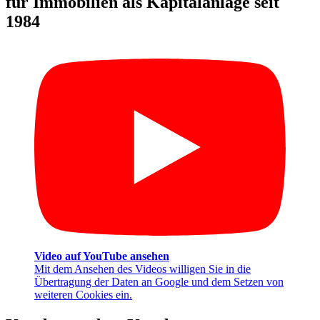
für Immobilien als Kapitalanlage seit
1984
Video auf YouTube ansehen
Mit dem Ansehen des Videos willigen Sie in die
Übertragung der Daten an Google und dem Setzen von
weiteren Cookies ein.