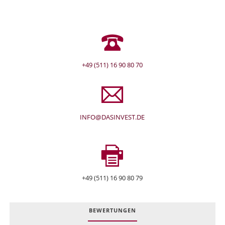
+49 (511) 16 90 80 70
INFO@DASINVEST.DE
+49 (511) 16 90 80 79
BEWERTUNGEN