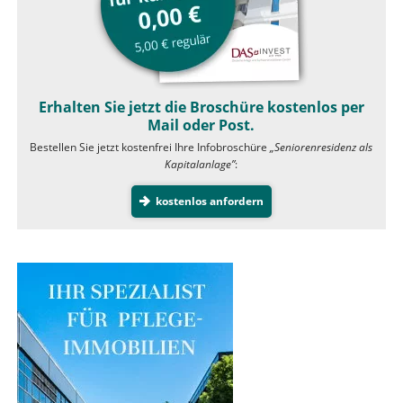
Erhalten Sie jetzt die Broschüre kostenlos per
Mail oder Post.
Bestellen Sie jetzt kostenfrei Ihre Infobroschüre
„Seniorenresidenz als
Kapitalanlage”
:
kostenlos anfordern