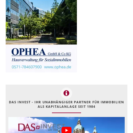
DAS INVEST - IHR UNABHÄNGIGER PARTNER FÜR IMMOBILIEN
ALS KAPITALANLAGE SEIT 1984