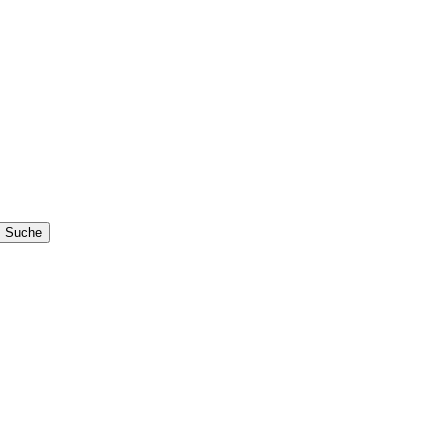
Suche