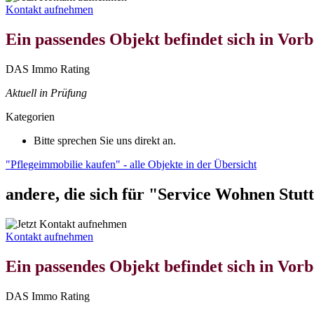
Kontakt aufnehmen
Ein passendes Objekt befindet sich in Vorb
DAS Immo Rating
Aktuell in Prüfung
Kategorien
Bitte sprechen Sie uns direkt an.
"Pflegeimmobilie kaufen" - alle Objekte in der Übersicht
andere, die sich für "Service Wohnen Stuttga
Kontakt aufnehmen
Ein passendes Objekt befindet sich in Vorb
DAS Immo Rating