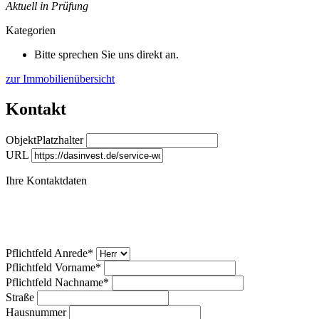
Aktuell in Prüfung
Kategorien
Bitte sprechen Sie uns direkt an.
zur Immobilienübersicht
Kontakt
ObjektPlatzhalter
URL
Ihre Kontaktdaten
Pflichtfeld
Anrede
*
Pflichtfeld
Vorname
*
Pflichtfeld
Nachname
*
Straße
Hausnummer