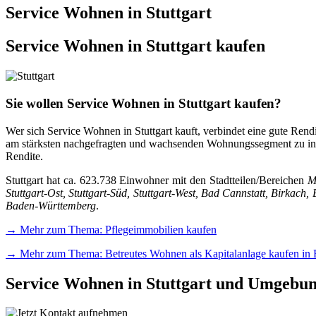
Service Wohnen in Stuttgart
Service Wohnen in Stuttgart kaufen
Sie wollen Service Wohnen in Stuttgart kaufen?
Wer sich Service Wohnen in Stuttgart kauft, verbindet eine gute Ren
am stärksten nachgefragten und wachsenden Wohnungssegment zu inves
Rendite.
Stuttgart hat ca. 623.738 Einwohner mit den Stadtteilen/Bereichen
M
Stuttgart-Ost, Stuttgart-Süd, Stuttgart-West, Bad Cannstatt, Birk
Baden-Württemberg
.
→ Mehr zum Thema: Pflegeimmobilien kaufen
→ Mehr zum Thema: Betreutes Wohnen als Kapitalanlage kaufen in
Service Wohnen in Stuttgart und Umgebu