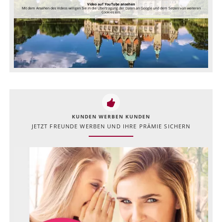
Video auf YouTube ansehen
Mit dem Ansehen des Videos willigen Sie in die Übertragung der Daten an Google und dem Setzen von weiteren
Cookies ein.
KUNDEN WERBEN KUNDEN
JETZT FREUNDE WERBEN UND IHRE PRÄMIE SICHERN