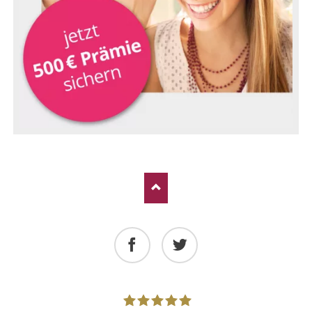
Facebook
Twitter