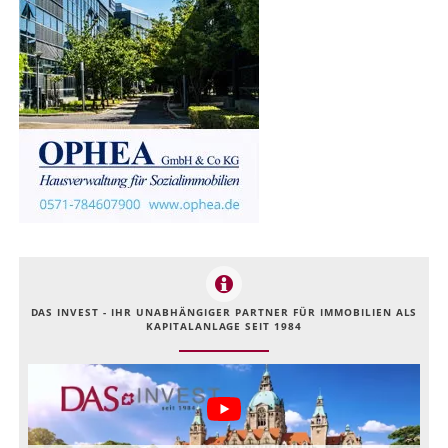
DAS INVEST - IHR UNABHÄNGIGER PARTNER FÜR IMMOBILIEN ALS
KAPITALANLAGE SEIT 1984