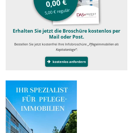
Erhalten Sie jetzt die Broschüre kostenlos per
Mail oder Post.
Bestellen Sie jetzt kostenfrei Ihre Infobroschüre
„Pflegeimmobilien als
Kapitalanlage”
:
kostenlos anfordern