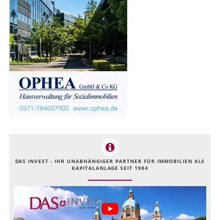
DAS INVEST - IHR UNABHÄNGIGER PARTNER FÜR IMMOBILIEN ALS
KAPITALANLAGE SEIT 1984