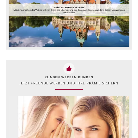
Video auf YouTube ansehen
Mit dem Ansehen des Videos willigen Sie in die Übertragung der Daten an Google und dem Setzen von weiteren
Cookies ein.
KUNDEN WERBEN KUNDEN
JETZT FREUNDE WERBEN UND IHRE PRÄMIE SICHERN