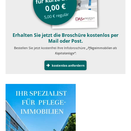
Erhalten Sie jetzt die Broschüre kostenlos per
Mail oder Post.
Bestellen Sie jetzt kostenfrei Ihre Infobroschüre
„Pflegeimmobilien als
Kapitalanlage”
:
kostenlos anfordern