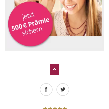
Facebook
Twitter