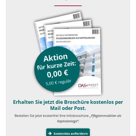
Erhalten Sie jetzt die Broschüre kostenlos per
Mail oder Post.
Bestellen Sie jetzt kostenfrei Ihre Infobroschüre
„Pflegeimmobilien als
Kapitalanlage”
:
kostenlos anfordern