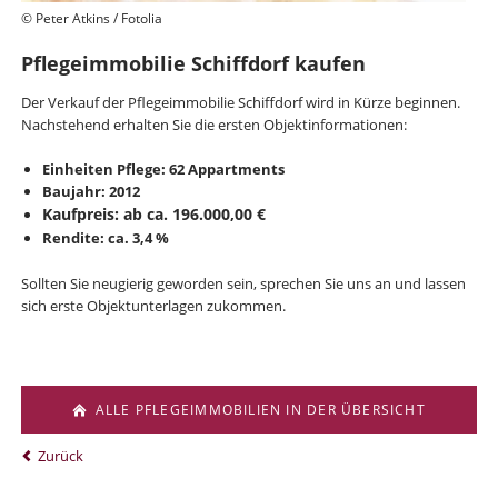
© Peter Atkins / Fotolia
Pflegeimmobilie Schiffdorf
kaufen
Der Verkauf der Pflegeimmobilie Schiffdorf wird in Kürze beginnen.
Nachstehend erhalten Sie die ersten Objektinformationen:
Einheiten Pflege: 62 Appartments
Baujahr: 2012
Kaufpreis: ab ca. 196.000,00 €
Rendite: ca. 3,4 %
Sollten Sie neugierig geworden sein, sprechen Sie uns an und lassen
sich erste Objektunterlagen zukommen.
ALLE PFLEGEIMMOBILIEN IN DER ÜBERSICHT
Zurück