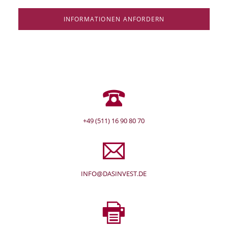
INFORMATIONEN ANFORDERN
+49 (511) 16 90 80 70
INFO@DASINVEST.DE