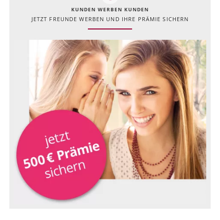
KUNDEN WERBEN KUNDEN
JETZT FREUNDE WERBEN UND IHRE PRÄMIE SICHERN