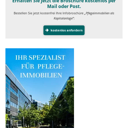
Erhalten Sie jetzt die Broschüre kostenlos per
Mail oder Post.
Bestellen Sie jetzt kostenfrei Ihre Infobroschüre
„Pflegeimmobilien als
Kapitalanlage”
:
kostenlos anfordern