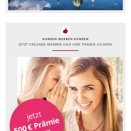
KUNDEN WERBEN KUNDEN
JETZT FREUNDE WERBEN UND IHRE PRÄMIE SICHERN