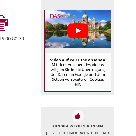
16 90 80 79
Video auf YouTube ansehen
Mit dem Ansehen des Videos
willigen Sie in die Übertragung
der Daten an Google und dem
Setzen von weiteren Cookies
ein.
KUNDEN WERBEN KUNDEN
JETZT FREUNDE WERBEN UND