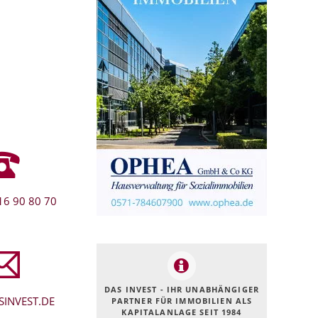
16 90 80 70
DAS INVEST - IHR UNABHÄNGIGER
INVEST.DE
PARTNER FÜR IMMOBILIEN ALS
KAPITALANLAGE SEIT 1984