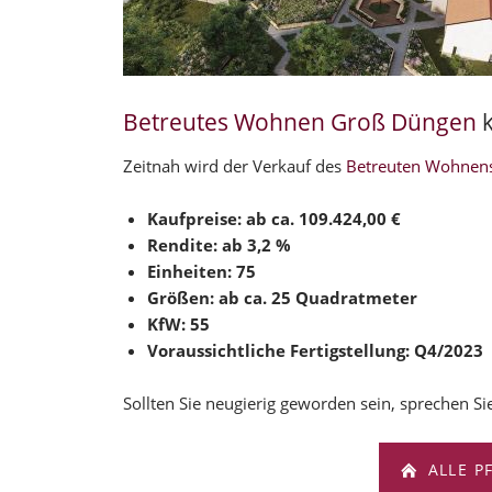
Betreutes Wohnen Groß Düngen
k
Zeitnah wird der Verkauf des
Betreuten Wohnen
Kaufpreise: ab ca. 109.424,00 €
Rendite: ab 3,2 %
Einheiten: 75
Größen: ab ca. 25 Quadratmeter
KfW: 55
Voraussichtliche Fertigstellung: Q4/2023
Sollten Sie neugierig geworden sein, sprechen Sie
ALLE P