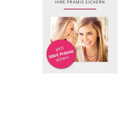
IHRE PRÄMIE SICHERN