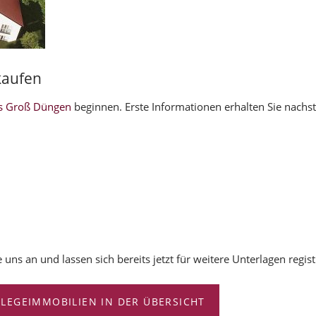
aufen
s Groß Düngen
beginnen. Erste Informationen erhalten Sie nachs
 uns an und lassen sich bereits jetzt für weitere Unterlagen regist
FLEGEIMMOBILIEN IN DER ÜBERSICHT