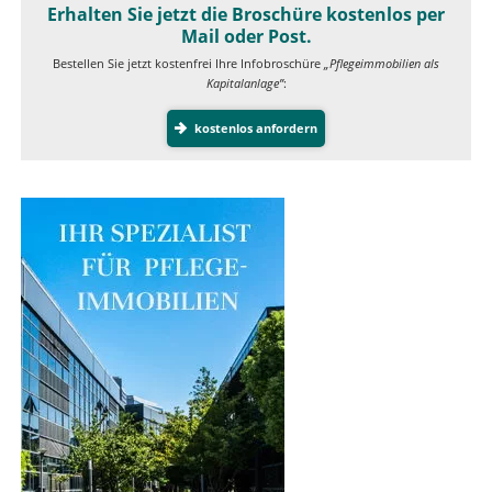
Erhalten Sie jetzt die Broschüre kostenlos per
Mail oder Post.
Bestellen Sie jetzt kostenfrei Ihre Infobroschüre
„Pflegeimmobilien als
Kapitalanlage”
:
kostenlos anfordern