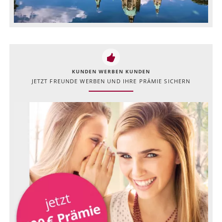
KUNDEN WERBEN KUNDEN
JETZT FREUNDE WERBEN UND IHRE PRÄMIE SICHERN