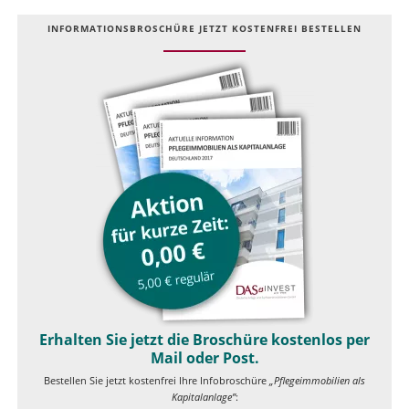
INFOR­MATIONS­BROSCHÜRE JETZT KOSTEN­FREI BESTELLEN
Erhalten Sie jetzt die Broschüre kostenlos per
Mail oder Post.
Bestellen Sie jetzt kostenfrei Ihre Infobroschüre
„Pflegeimmobilien als
Kapitalanlage”
: