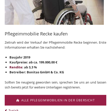
Pflegeimmobilie Recke kaufen
Zeitnah wird der Verkauf der Pflegeimmobilie Recke beginnen. Erste
Informationen erhalten Sie nachstehend:
Baujahr 2019
Kaufpreise: ab ca. 199.000,00 €
Rendite
: ab 3,3 %
Betreiber: Bonitas GmbH & Co. KG
Sollten Sie neugierig geworden sein, sprechen Sie uns an und lassen
sich bereits jetzt für weitere Unterlagen registrieren.
ALLE PFLEGEIMMOBILIEN IN DER ÜBERSICHT
Zurück