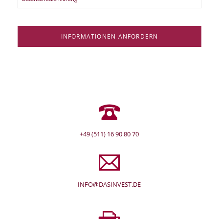
INFORMATIONEN ANFORDERN
+49 (511) 16 90 80 70
INFO@DASINVEST.DE