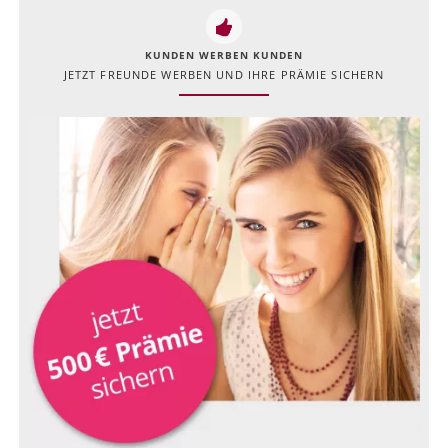
KUNDEN WERBEN KUNDEN
JETZT FREUNDE WERBEN UND IHRE PRÄMIE SICHERN