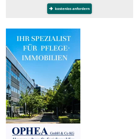
kostenlos anfordern