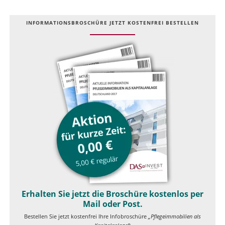
INFOR­MATIONS­BROSCHÜRE JETZT KOSTEN­FREI BESTELLEN
Erhalten Sie jetzt die Broschüre kostenlos per
Mail oder Post.
Bestellen Sie jetzt kostenfrei Ihre Infobroschüre
„Pflegeimmobilien als