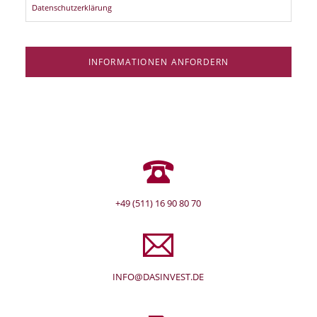
Datenschutzerklärung
INFORMATIONEN ANFORDERN
+49 (511) 16 90 80 70
INFO@DASINVEST.DE