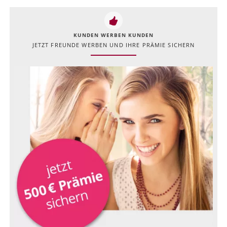
KUNDEN WERBEN KUNDEN
JETZT FREUNDE WERBEN UND IHRE PRÄMIE SICHERN