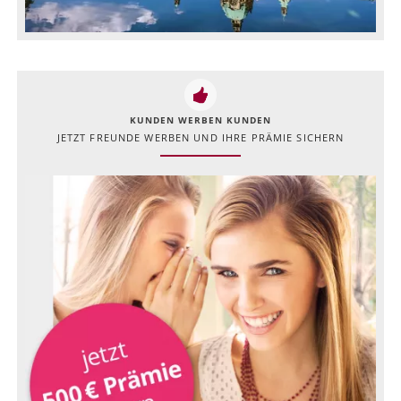
KUNDEN WERBEN KUNDEN
JETZT FREUNDE WERBEN UND IHRE PRÄMIE SICHERN