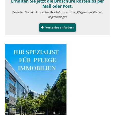
Erhalten Sie jetzt die Broschüre kostenlos per
Mail oder Post.
Bestellen Sie jetzt kostenfrei Ihre Infobroschüre
„Pflegeimmobilien als
Kapitalanlage”
:
kostenlos anfordern