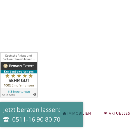
Jetzt beraten lassen:
NAVIGATION
IMMOBILIEN
AKTUELLE
ÜBERSPRINGEN
0511-16 90 80 70