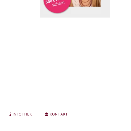
INFOTHEK
KONTAKT