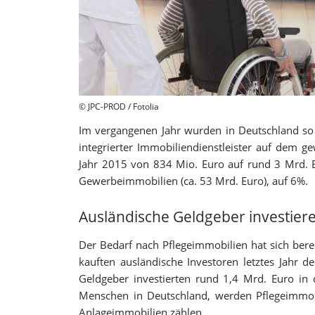
© JPC-PROD / Fotolia
Im vergangenen Jahr wurden in Deutschland so 
integrierter Immobiliendienstleister auf dem 
Jahr 2015 von 834 Mio. Euro auf rund 3 Mrd. E
Gewerbeimmobilien (ca. 53 Mrd. Euro), auf 6%.
Ausländische Geldgeber investier
Der Bedarf nach Pflegeimmobilien hat sich bere
kauften ausländische Investoren letztes Jahr d
Geldgeber investierten rund 1,4 Mrd. Euro in
Menschen in Deutschland, werden Pflegeimmob
Anlageimmobilien zählen.