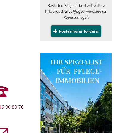
Bestellen Sie jetzt kostenfrei Ihre
Infobroschüre
„Pflegeimmobilien als
Kapitalanlage”
:
kostenlos anfordern
16 90 80 70