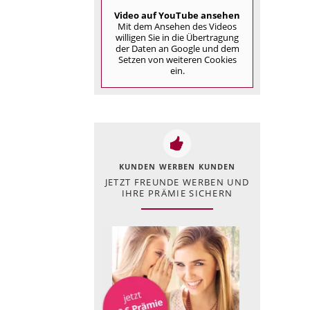
Video auf YouTube ansehen
Mit dem Ansehen des Videos
willigen Sie in die Übertragung
der Daten an Google und dem
Setzen von weiteren Cookies
ein.
KUNDEN WERBEN KUNDEN
JETZT FREUNDE WERBEN UND
IHRE PRÄMIE SICHERN