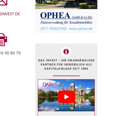
INVEST.DE
16 90 80 79
DAS INVEST - IHR UNABHÄNGIGER
PARTNER FÜR IMMOBILIEN ALS
KAPITALANLAGE SEIT 1984