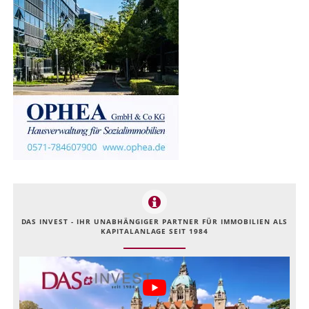
DAS INVEST - IHR UNABHÄNGIGER PARTNER FÜR IMMOBILIEN ALS
KAPITALANLAGE SEIT 1984