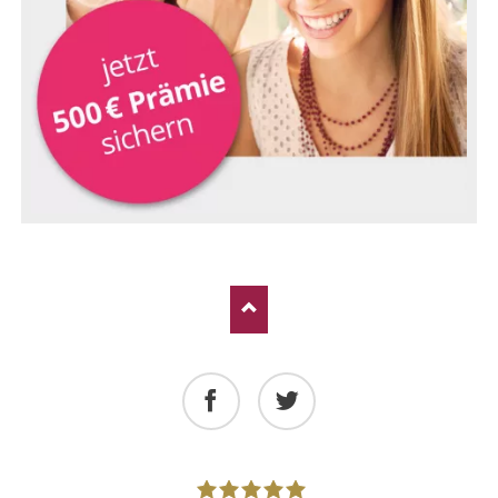
Facebook
Twitter