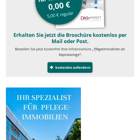
Erhalten Sie jetzt die Broschüre kostenlos per
Mail oder Post.
Bestellen Sie jetzt kostenfrei Ihre Infobroschüre
„Pflegeimmobilien als
Kapitalanlage”
:
kostenlos anfordern