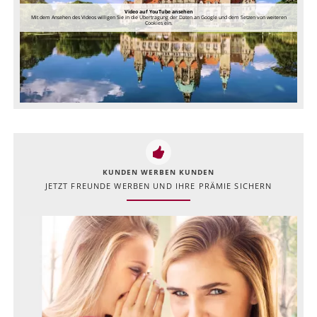
Video auf YouTube ansehen
Mit dem Ansehen des Videos willigen Sie in die Übertragung der Daten an Google und dem Setzen von weiteren
Cookies ein.
KUNDEN WERBEN KUNDEN
JETZT FREUNDE WERBEN UND IHRE PRÄMIE SICHERN