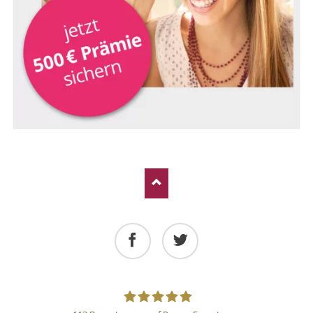
Facebook
Twitter