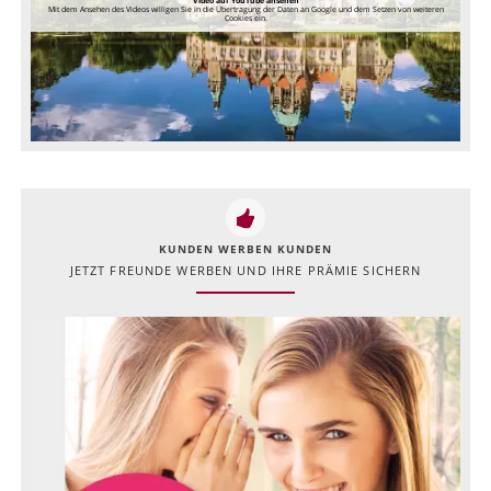
Video auf YouTube ansehen
Mit dem Ansehen des Videos willigen Sie in die Übertragung der Daten an Google und dem Setzen von weiteren
Cookies ein.
KUNDEN WERBEN KUNDEN
JETZT FREUNDE WERBEN UND IHRE PRÄMIE SICHERN