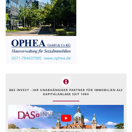
DAS INVEST - IHR UNABHÄNGIGER PARTNER FÜR IMMOBILIEN ALS
KAPITALANLAGE SEIT 1984