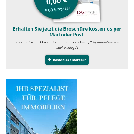
Erhalten Sie jetzt die Broschüre kostenlos per
Mail oder Post.
Bestellen Sie jetzt kostenfrei Ihre Infobroschüre
„Pflegeimmobilien als
Kapitalanlage”
:
kostenlos anfordern