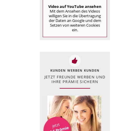
Video auf YouTube ansehen
Mit dem Ansehen des Videos
willigen Sie in die Übertragung
der Daten an Google und dem
Setzen von weiteren Cookies
ein.
KUNDEN WERBEN KUNDEN
JETZT FREUNDE WERBEN UND
IHRE PRÄMIE SICHERN