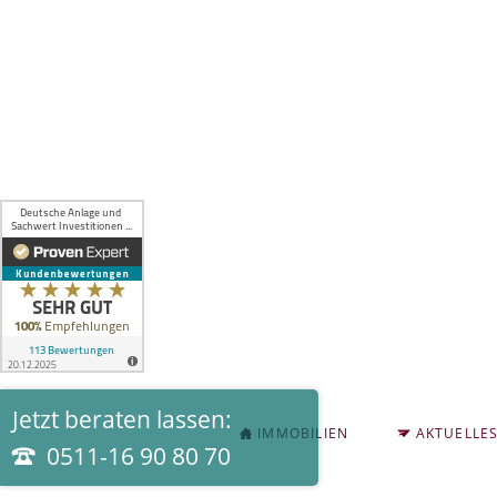
Jetzt beraten lassen:
NAVIGATION
IMMOBILIEN
AKTUELLE
ÜBERSPRINGEN
0511-16 90 80 70