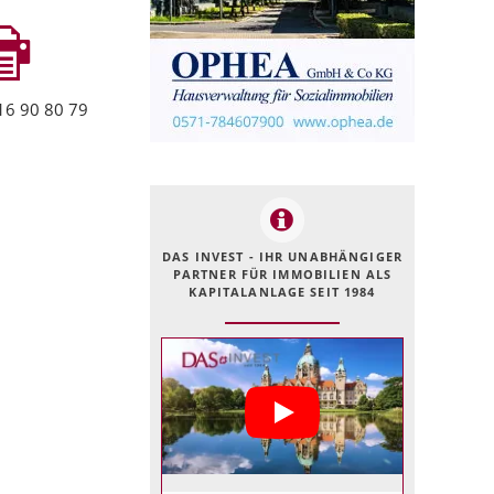
16 90 80 79
DAS INVEST - IHR UNABHÄNGIGER
PARTNER FÜR IMMOBILIEN ALS
KAPITALANLAGE SEIT 1984