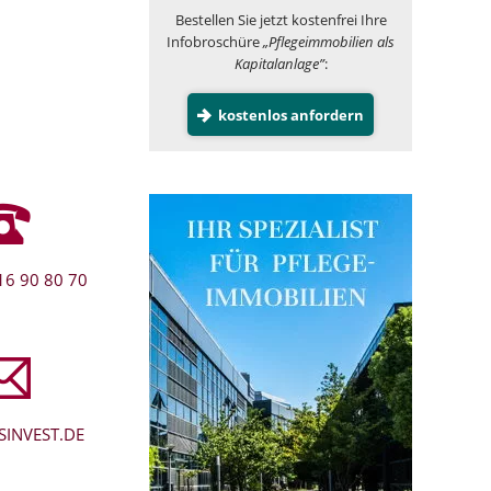
Bestellen Sie jetzt kostenfrei Ihre
Infobroschüre
„Pflegeimmobilien als
Kapitalanlage”
:
kostenlos anfordern
16 90 80 70
INVEST.DE