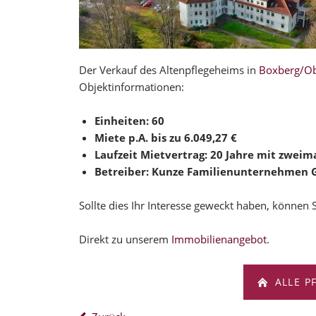
Der Verkauf des Altenpflegeheims in
Boxberg/Ob
Objektinformationen:
Einheiten: 60
Miete p.A. bis zu 6.049,27 €
Laufzeit Mietvertrag: 20 Jahre mit zweim
Betreiber: Kunze Familienunternehmen
Sollte dies Ihr Interesse geweckt haben, können 
Direkt zu unserem
Immobilienangebot
.
ALLE P