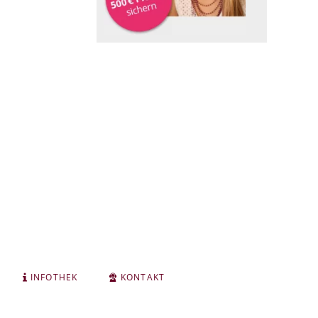
INFOTHEK
KONTAKT